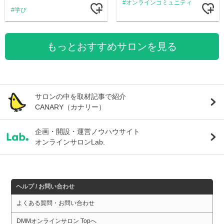
オンラインコミュニティ
学び
もっとおすすめサロンを見る
サロンの中を取材記事で紹介
CANARY（カナリー）
企画・開設・運営ノウハウサイト
オンラインサロンLab.
ヘルプ / お問い合わせ
よくある質問・お問い合わせ
DMMオンラインサロン Topへ