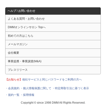
ヘルプ / お問い合わせ
よくある質問・お問い合わせ
DMMオンラインサロン Topへ
初めての方はこちら
メールマガジン
会社概要
事業提携・事業譲渡(M&A)
プレスリリース
【お知らせ】
他社サービスと同じパスワードをご利用の方へ
・会員規約
・個人情報保護に関して
・特定商取引法に基づく表示
・規約一覧
・採用情報
Copyright © since 1998 DMM All Rights Reserved.