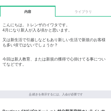
内容
ライブラリ
こんにちは。トレンザのイワタです。
4月になり新人が入る頃かと思います。
又は新生活で引越しなどもあり新しい生活で新規のお客様
も多い頃ではないでしょうか？
今回は新人教育、または新規の獲得で心掛けてる事につい
てなどです。
続きを表示するには、入会が必要です