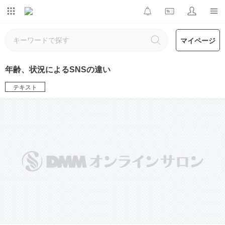
マイページ
年齢、状況によるSNSの違い
テキスト