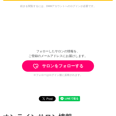
続きを閲覧するには、DMMアカウントへのログインが必要です。
フォローしたサロンの情報を、
ご登録のメールアドレスにお届けします。
サロンをフォローする
※フォローはログイン後に反映されます。