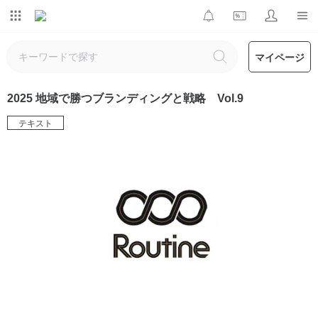
マイページ
2025 地域で勝つブランディングと戦略 Vol.9
テキスト