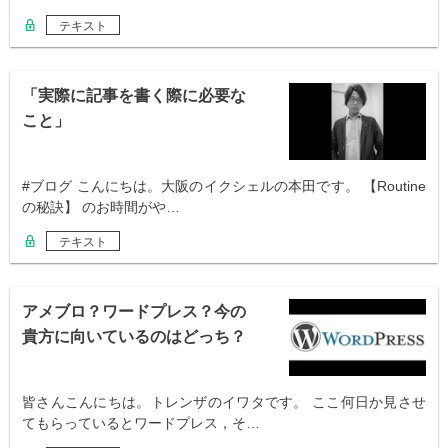
テキスト
「実際に記事を書く際に必要な
こと」
#ブログ こんにちは。大阪のイクシェルの本田です。 【Routine
の秘訣】 のお時間がや…
テキスト
アメブロ？ワードプレス？今の
貴方に向いているのはどっち？
利点と欠点。
皆さんこんにちは。トレンザのイワタです。 ここ何日か見させ
てもらっているとワードプレス，そ…