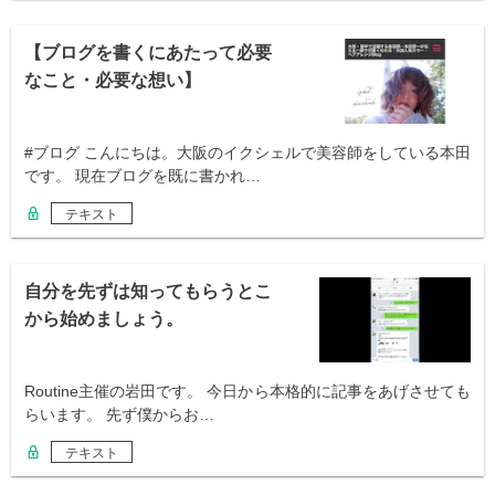
【ブログを書くにあたって必要
なこと・必要な想い】
#ブログ こんにちは。大阪のイクシェルで美容師をしている本田
です。 現在ブログを既に書かれ…
テキスト
自分を先ずは知ってもらうとこ
から始めましょう。
Routine主催の岩田です。 今日から本格的に記事をあげさせても
らいます。 先ず僕からお…
テキスト