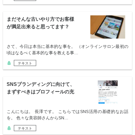
まだそんな古いやり方でお客様
が満足出来ると思ってます？
さて、今日は本当に基本的な事を。 （オンラインサロン最初の
頃はなるべく基本的な事を教える事…
テキスト
SNSブランディングに向けて、
まずすべきはプロフィールの充
実
こんにちは。 長澤です。 こちらではSNS活用の基礎的なお話
を。 色々な美容師さんからSN…
テキスト