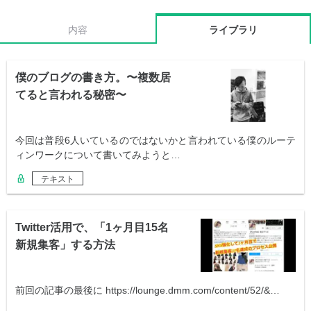
内容
ライブラリ
僕のブログの書き方。〜複数居
てると言われる秘密〜
今回は普段6人いているのではないかと言われている僕のルーテ
ィンワークについて書いてみようと…
テキスト
Twitter活用で、「1ヶ月目15名
新規集客」する方法
前回の記事の最後に https://lounge.dmm.com/content/52/&…