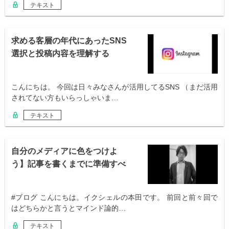
テキスト
求める客層の年代にあったSNS
選択と投稿内容を理解する
こんにちは。 今回は日々みなさんが活用してるSNS （まだ活用
されてない方もいらっしゃいま…
テキスト
自分のメディアに色をつけよ
う】記事を書くまでに準備すべ
きこと
#ブログ こんにちは。イクシェルの本田です。 前回と前々回で
はどちらかと言うとマインド論的…
テキスト