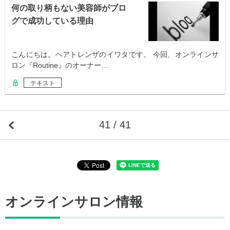
何の取り柄もない美容師がブロ
グで成功している理由
こんにちは。ヘアトレンザのイワタです。 今回、オンラインサ
ロン『Routine』のオーナー…
テキスト
41 / 41
オンラインサロン情報