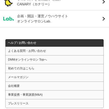
CANARY（カナリー）
企画・開設・運営ノウハウサイト
オンラインサロンLab.
ヘルプ / お問い合わせ
よくある質問・お問い合わせ
DMMオンラインサロン Topへ
初めての方はこちら
メールマガジン
会社概要
事業提携・事業譲渡(M&A)
プレスリリース