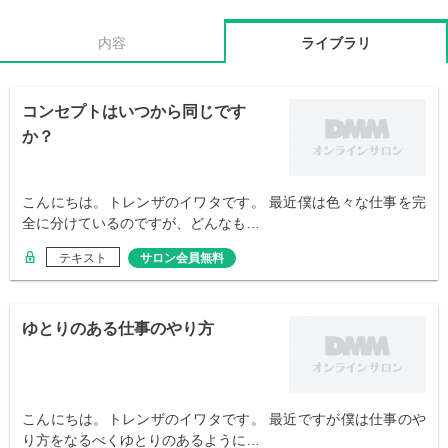
内容
ライブラリ
コンセプトはいつから同じです
か？
こんにちは。トレンザのイワタです。 最近僕は色々な仕事を完
全に分けているのですが、どんなも…
テキスト
サロン会員無料
ゆとりのある仕事のやり方
こんにちは。トレンザのイワタです。 最近ですが僕は仕事のや
り方をなるべくゆとりのあるように…