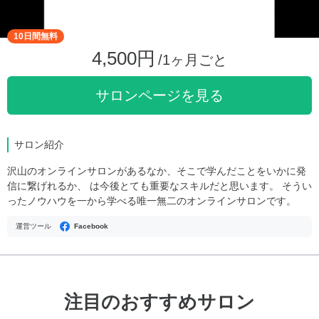
10日間無料
4,500円
/1ヶ月ごと
サロンページを見る
サロン紹介
沢山のオンラインサロンがあるなか、そこで学んだことをいかに発
信に繋げれるか、 は今後とても重要なスキルだと思います。 そうい
ったノウハウを一から学べる唯一無二のオンラインサロンです。
運営ツール
Facebook
注目のおすすめサロン