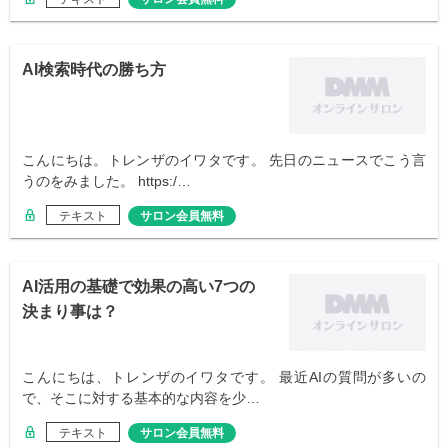
AI検索時代の勝ち方
こんにちは。トレンザのイワタです。 先日のニュースでこう言
うのをみました。 https:/…
テキスト
サロン会員無料
AI活用の基礎で効果の高い7つの
決まり事は？
こんにちは、トレンザのイワタです。 最近AIの質問が多いの
で、そこに対する基本的な内容を少…
テキスト
サロン会員無料