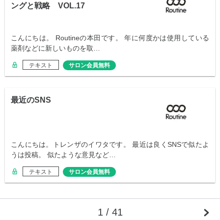
ングと戦略 VOL.17
こんにちは。 Routineの本田です。 年に何度かは使用している
薬剤などに新しいものを取…
テキスト
サロン会員無料
最近のSNS
こんにちは。トレンザのイワタです。 最近は良くSNSで似たよ
うは投稿。 似たような意見など…
テキスト
サロン会員無料
1 / 41