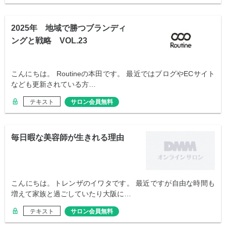
2025年 地域で勝つブランディ
ングと戦略 VOL.23
こんにちは。 Routineの本田です。 最近ではブログやECサイト
なども更新されている方…
テキスト
サロン会員無料
毎日暇な美容師が生きれる理由
こんにちは。トレンザのイワタです。 最近ですが自由な時間も
増えて家族と過ごしていたり大阪に…
テキスト
サロン会員無料