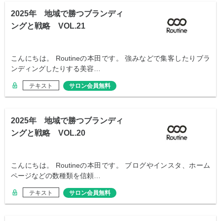
2025年 地域で勝つブランディ
ングと戦略 VOL.21
こんにちは。 Routineの本田です。 強みなどで集客したりブラ
ンディングしたりする美容…
テキスト
サロン会員無料
2025年 地域で勝つブランディ
ングと戦略 VOL.20
こんにちは。 Routineの本田です。 ブログやインスタ、ホーム
ページなどの数種類を信頼…
テキスト
サロン会員無料