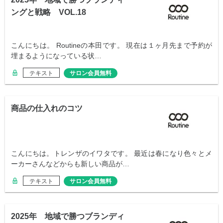
ングと戦略 VOL.18
こんにちは。 Routineの本田です。 現在は１ヶ月先まで予約が
埋まるようになっている状…
テキスト
サロン会員無料
商品の仕入れのコツ
こんにちは。トレンザのイワタです。 最近は春になり色々とメ
ーカーさんなどからも新しい商品が…
テキスト
サロン会員無料
2025年 地域で勝つブランディ