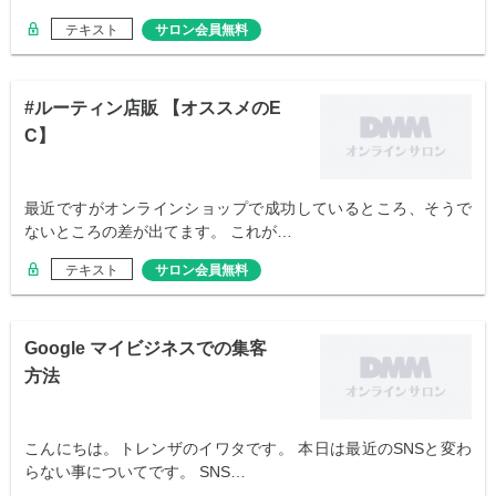
テキスト
サロン会員無料
#ルーティン店販 【オススメのE
C】
最近ですがオンラインショップで成功しているところ、そうで
ないところの差が出てます。 これが…
テキスト
サロン会員無料
Google マイビジネスでの集客
方法
こんにちは。トレンザのイワタです。 本日は最近のSNSと変わ
らない事についてです。 SNS…