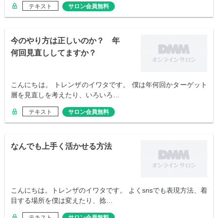
テキスト
サロン会員無料
今のやり方は正しいのか？ 年
何回見直ししてますか？
こんにちは。 トレンザのイワタです。 僕は年何回かターゲット
層を見直しを考えたり、いろいろ…
テキスト
サロン会員無料
なんでも上手く活かせる方法
こんにちは。トレンザのイワタです。 よくsnsでも表現方法、着
目する場所を僕は変えたり、捻…
テキスト
サロン会員無料