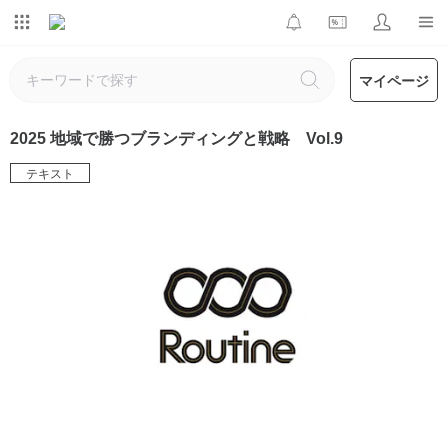
マイページ
2025 地域で勝つブランディングと戦略 Vol.9
テキスト