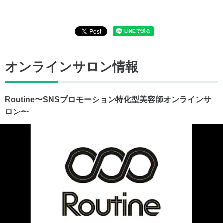
オンラインサロン情報
Routine〜SNSプロモーション特化型美容師オンラインサ
ロン〜