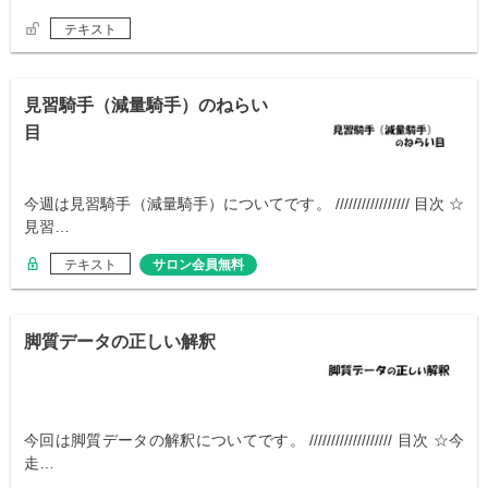
テキスト
見習騎手（減量騎手）のねらい
目
今週は見習騎手（減量騎手）についてです。 ///////////////// 目次 ☆
見習…
テキスト
サロン会員無料
脚質データの正しい解釈
今回は脚質データの解釈についてです。 /////////////////// 目次 ☆今
走…