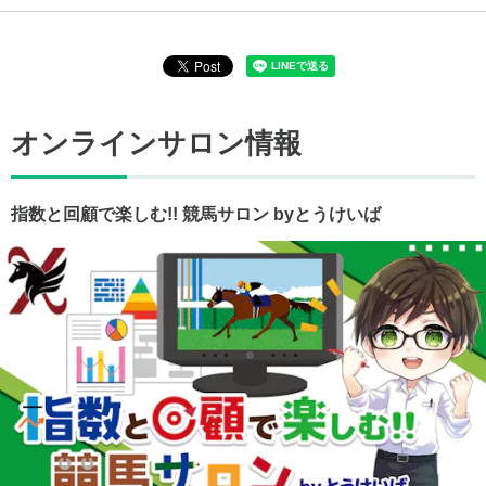
オンラインサロン情報
指数と回顧で楽しむ!! 競馬サロン byとうけいば