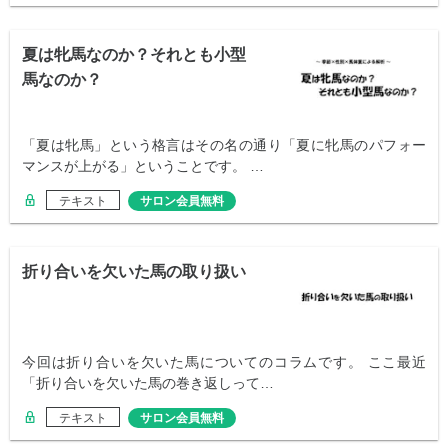
夏は牝馬なのか？それとも小型
馬なのか？
「夏は牝馬」という格言はその名の通り「夏に牝馬のパフォー
マンスが上がる」ということです。 …
テキスト
サロン会員無料
折り合いを欠いた馬の取り扱い
今回は折り合いを欠いた馬についてのコラムです。 ここ最近
「折り合いを欠いた馬の巻き返しって…
テキスト
サロン会員無料