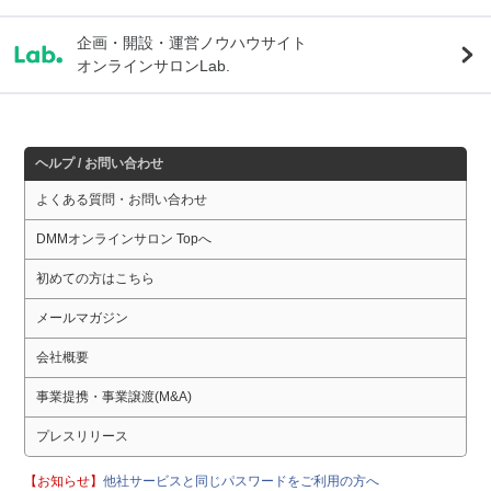
企画・開設・運営ノウハウサイト
オンラインサロンLab.
ヘルプ / お問い合わせ
よくある質問・お問い合わせ
DMMオンラインサロン Topへ
初めての方はこちら
メールマガジン
会社概要
事業提携・事業譲渡(M&A)
プレスリリース
【お知らせ】
他社サービスと同じパスワードをご利用の方へ