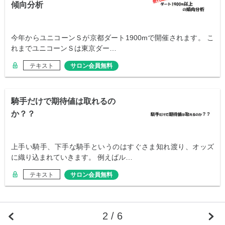
傾向分析
今年からユニコーンＳが京都ダート1900mで開催されます。 こ
れまでユニコーンＳは東京ダー…
テキスト
サロン会員無料
騎手だけで期待値は取れるの
か？？
上手い騎手、下手な騎手というのはすぐさま知れ渡り、オッズ
に織り込まれていきます。 例えばル…
テキスト
サロン会員無料
2 / 6