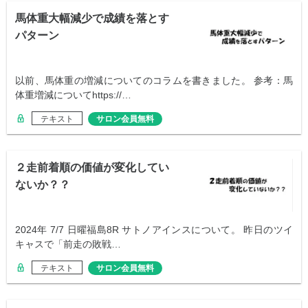
馬体重大幅減少で成績を落とす
パターン
以前、馬体重の増減についてのコラムを書きました。 参考：馬
体重増減についてhttps://…
テキスト
サロン会員無料
２走前着順の価値が変化してい
ないか？？
2024年 7/7 日曜福島8R サトノアインスについて。 昨日のツイ
キャスで「前走の敗戦…
テキスト
サロン会員無料