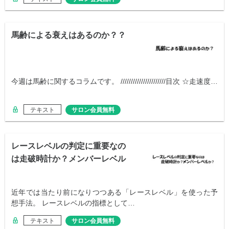
馬齢による衰えはあるのか？？
今週は馬齢に関するコラムです。 //////////////////////目次 ☆走速度…
テキスト
サロン会員無料
レースレベルの判定に重要なの
は走破時計か？メンバーレベル
か？
近年では当たり前になりつつある「レースレベル」を使った予
想手法。 レースレベルの指標として…
テキスト
サロン会員無料