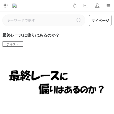
マイページ
最終レースに偏りはあるのか？
テキスト