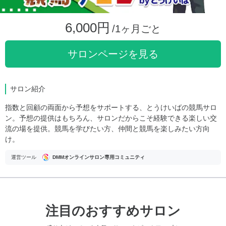
6,000円
/1ヶ月ごと
サロンページを見る
サロン紹介
指数と回顧の両面から予想をサポートする、とうけいばの競馬サロ
ン。予想の提供はもちろん、サロンだからこそ経験できる楽しい交
流の場を提供。競馬を学びたい方、仲間と競馬を楽しみたい方向
け。
運営ツール
DMMオンラインサロン専用コミュニティ
注目のおすすめサロン