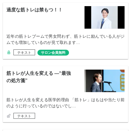
過度な筋トレは禁もつ！！
近年の筋トレブームで男女問わず、筋トレに励んでいる人がジ
ムでも増加しているのが見て取れます…
テキスト
サロン会員無料
筋トレが人生を変える —“最強
の処方箋”
筋トレが人生を変える医学的理由 「筋トレ」はもはや当たり前
のように行っているのではないでし…
テキスト