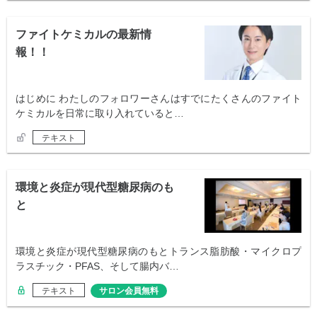
ファイトケミカルの最新情
報！！
はじめに わたしのフォロワーさんはすでにたくさんのファイト
ケミカルを日常に取り入れていると…
テキスト
環境と炎症が現代型糖尿病のも
と
環境と炎症が現代型糖尿病のもとトランス脂肪酸・マイクロプ
ラスチック・PFAS、そして腸内バ…
テキスト
サロン会員無料