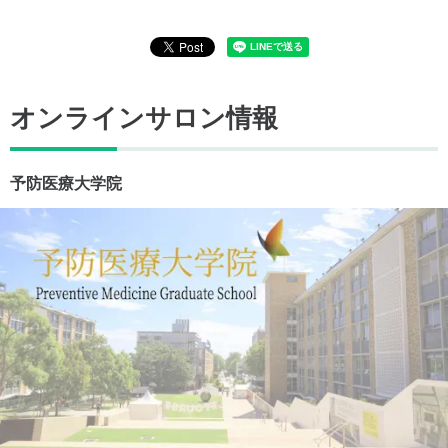
オンラインサロン情報
予防医療大学院