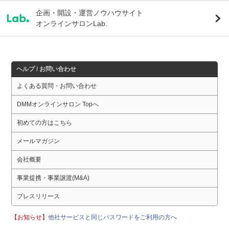
企画・開設・運営ノウハウサイト
オンラインサロンLab.
ヘルプ / お問い合わせ
よくある質問・お問い合わせ
DMMオンラインサロン Topへ
初めての方はこちら
メールマガジン
会社概要
事業提携・事業譲渡(M&A)
プレスリリース
【お知らせ】
他社サービスと同じパスワードをご利用の方へ