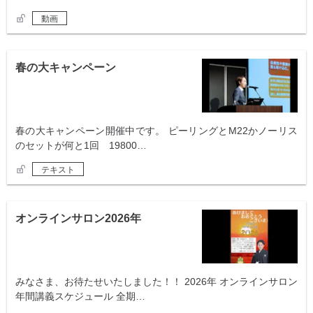
動画
春の大キャンペーン
春の大キャンペーン開催中です。 ピーリングとM22かノーリス
のセットが何と1回 19800…
テキスト
オンラインサロン2026年
みなさま、お待たせいたしました！！ 2026年 オンラインサロン
年間講義スケジュール 全期…