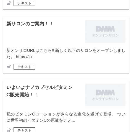
テキスト
新サロンのご案内！！
新オンサロURLはこちら‼️ 新しく以下のサロンをオープンしまし
た。 https://lo…
テキスト
いよいよナノカプセルビタミン
C販売開始！！
私のビタミンCローションがさらなる進化を遂げて登場。 つい
に世界初のビタミンCの原液をナノ…
テキスト