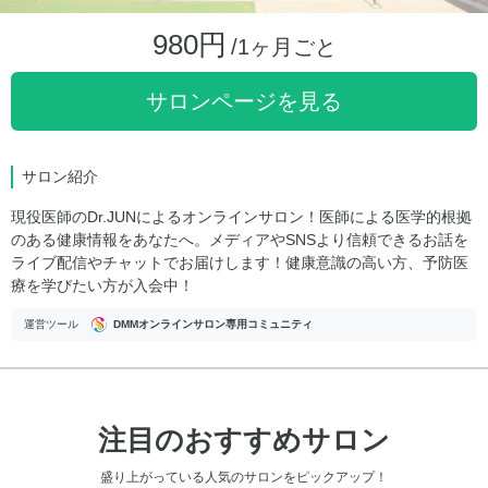
980円
/1ヶ月ごと
サロンページを見る
サロン紹介
現役医師のDr.JUNによるオンラインサロン！医師による医学的根拠
のある健康情報をあなたへ。メディアやSNSより信頼できるお話を
ライブ配信やチャットでお届けします！健康意識の高い方、予防医
療を学びたい方が入会中！
運営ツール
DMMオンラインサロン専用コミュニティ
注目のおすすめサロン
盛り上がっている人気のサロンをピックアップ！