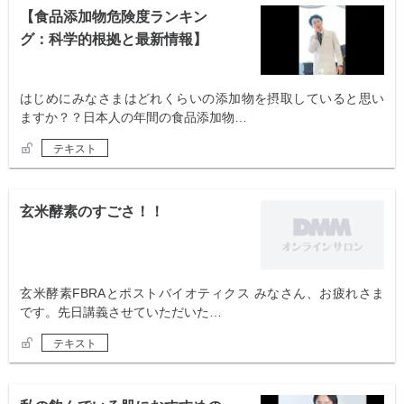
【食品添加物危険度ランキン
グ：科学的根拠と最新情報】
はじめにみなさまはどれくらいの添加物を摂取していると思い
ますか？？日本人の年間の食品添加物…
テキスト
玄米酵素のすごさ！！
玄米酵素FBRAとポストバイオティクス みなさん、お疲れさま
です。先日講義させていただいた…
テキスト