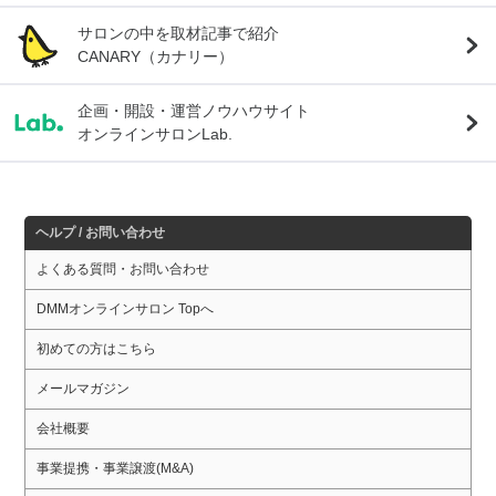
サロンの中を取材記事で紹介
CANARY（カナリー）
企画・開設・運営ノウハウサイト
オンラインサロンLab.
ヘルプ / お問い合わせ
よくある質問・お問い合わせ
DMMオンラインサロン Topへ
初めての方はこちら
メールマガジン
会社概要
事業提携・事業譲渡(M&A)