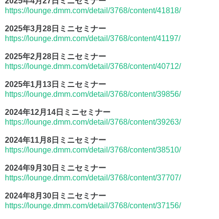
2025年4月27日ミニセミナー
https://lounge.dmm.com/detail/3768/content/41818/
2025年3月28日ミニセミナー
https://lounge.dmm.com/detail/3768/content/41197/
2025年2月28日ミニセミナー
https://lounge.dmm.com/detail/3768/content/40712/
2025年1月13日ミニセミナー
https://lounge.dmm.com/detail/3768/content/39856/
2024年12月14日ミニセミナー
https://lounge.dmm.com/detail/3768/content/39263/
2024年11月8日ミニセミナー
https://lounge.dmm.com/detail/3768/content/38510/
2024年9月30日ミニセミナー
https://lounge.dmm.com/detail/3768/content/37707/
2024年8月30日ミニセミナー
https://lounge.dmm.com/detail/3768/content/37156/