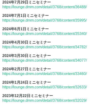
2024年7月29日ミニセミナー
https://lounge.dmm.com/detail/3768/content/36488/
2024年7月1日ミニセミナー
https://lounge.dmm.com/detail/3768/content/35995/
2024年6月1日ミニセミナー
https://lounge.dmm.com/detail/3768/content/35340/
2024年4月30日ミニセミナー
https://lounge.dmm.com/detail/3768/content/34782/
2024年3月30日ミニセミナー
https://lounge.dmm.com/detail/3768/content/34077/
2024年2月27日ミニセミナー
https://lounge.dmm.com/detail/3768/content/33460/
2024年1月24日ミニセミナー
https://lounge.dmm.com/detail/3768/content/32633/
2023年12月22日ミニセミナー
https://lounge.dmm.com/detail/3768/content/32029/