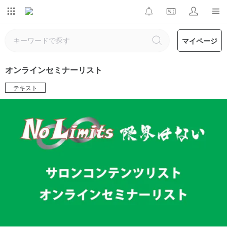
マイページ
オンラインセミナーリスト
テキスト