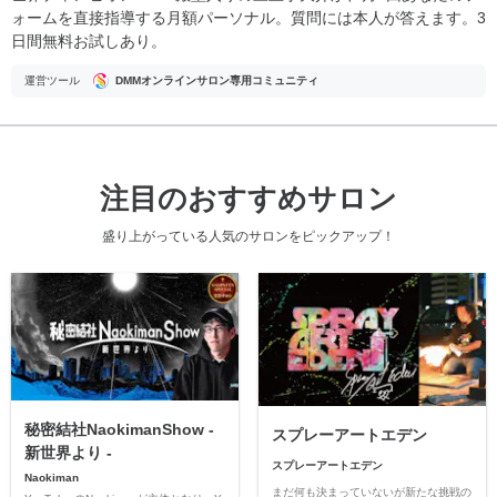
ォームを直接指導する月額パーソナル。質問には本人が答えます。3
日間無料お試しあり。
運営ツール
DMMオンラインサロン専用コミュニティ
注目のおすすめサロン
盛り上がっている人気のサロンをピックアップ！
秘密結社NaokimanShow -
スプレーアートエデン
新世界より -
スプレーアートエデン
Naokiman
まだ何も決まっていないが新たな挑戦の