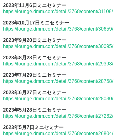
2023年11月6日ミニセミナー
https://lounge.dmm.com/detail/3768/content/31108/
2023年10月17日ミニセミナー
https://lounge.dmm.com/detail/3768/content/30659/
2023年9月20日ミニセミナー
https://lounge.dmm.com/detail/3768/content/30095/
2023年8月23日ミニセミナー
https://lounge.dmm.com/detail/3768/content/29398/
2023年7月29日ミニセミナー
https://lounge.dmm.com/detail/3768/content/28758/
2023年6月27日ミニセミナー
https://lounge.dmm.com/detail/3768/content/28030/
2023年5月28日ミニセミナー
https://lounge.dmm.com/detail/3768/content/27262/
2023年5月7日ミニセミナー
https://lounge.dmm.com/detail/3768/content/26804/