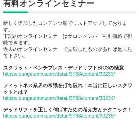
有料オンラインセミナー
新しく追加したコンテンツ順でリストアップしておりま
す。
下記のオンラインセミナーはサロンメンバー割引価格で視
聴できます。
過去のオンラインセミナーで見逃したものがあれば是非見
て下さい。
スクワット・ベンチプレス・デッドリフトBIG3の極意
https://lounge.dmm.com/detail/3768/content/30233/
フィットネス業界の常識を打ち破れ！本当に正しいスクワ
ットとは？
https://lounge.dmm.com/detail/3768/content/30234/
デッドリフトを正しく伸ばすための考え方とテクニック！
https://lounge.dmm.com/detail/3768/content/30235/