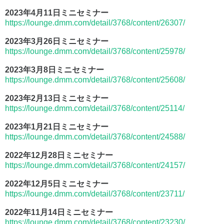
2023年4月11日ミニセミナー
https://lounge.dmm.com/detail/3768/content/26307/
2023年3月26日ミニセミナー
https://lounge.dmm.com/detail/3768/content/25978/
2023年3月8日ミニセミナー
https://lounge.dmm.com/detail/3768/content/25608/
2023年2月13日ミニセミナー
https://lounge.dmm.com/detail/3768/content/25114/
2023年1月21日ミニセミナー
https://lounge.dmm.com/detail/3768/content/24588/
2022年12月28日ミニセミナー
https://lounge.dmm.com/detail/3768/content/24157/
2022年12月5日ミニセミナー
https://lounge.dmm.com/detail/3768/content/23711/
2022年11月14日ミニセミナー
https://lounge.dmm.com/detail/3768/content/23230/