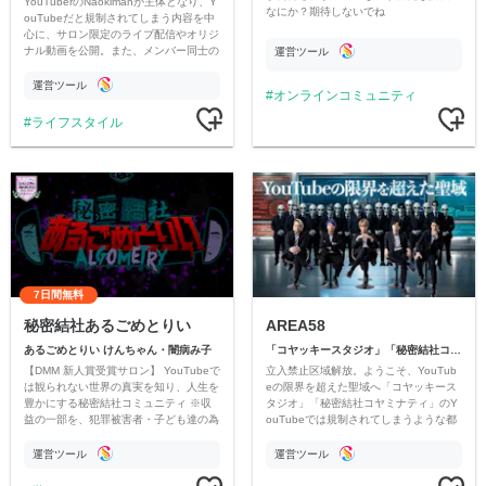
YouTuberのNaokimanが主体となり、Y
なにか？期待しないでね
ouTubeだと規制されてしまう内容を中
心に、サロン限定のライブ配信やオリジ
ナル動画を公開。また、メンバー同士の
運営ツール
情報交換や交流の場としても楽しんでい
ただいています。
運営ツール
オンラインコミュニティ
ライフスタイル
7日間無料
秘密結社あるごめとりい
AREA58
あるごめとりい けんちゃん・闇病み子
「コヤッキースタジオ」「秘密結社コヤミナティ」
【DMM 新人賞受賞サロン】 YouTubeで
立入禁止区域解放。ようこそ、YouTub
は観られない世界の真実を知り、人生を
eの限界を超えた聖域へ「コヤッキース
豊かにする秘密結社コミュニティ ※収
タジオ」「秘密結社コヤミナティ」のY
益の一部を、犯罪被害者・子ども達の為
ouTubeでは規制されてしまうような都
のチャリティーに寄付させていただきま
市伝説を中心にオリジナルコンテンツを
す
公開。
運営ツール
運営ツール