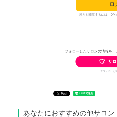
ロ
続きを閲覧するには、DM
フォローしたサロンの情報を、
サロ
※フォローは
あなたにおすすめの他サロン