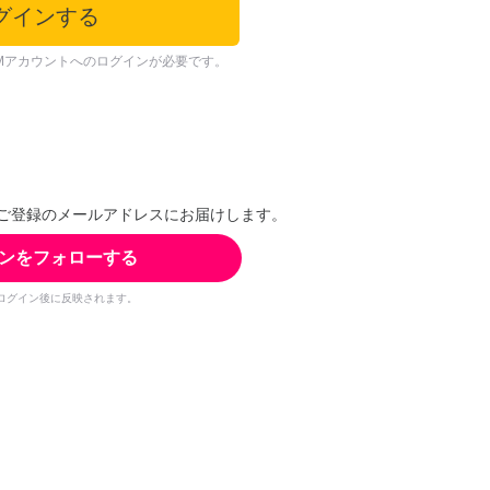
グインする
Mアカウントへのログインが必要です。
ご登録のメールアドレスにお届けします。
ンをフォローする
ログイン後に反映されます。