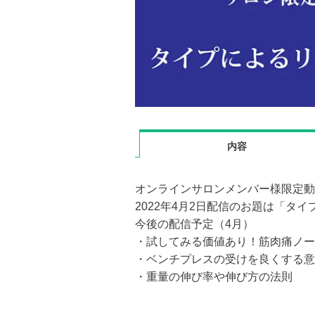
内容
オンラインサロンメンバー様限定動
2022年4月2日配信のお題は「タ
今後の配信予定（4月）
・試してみる価値あり！筋肉痛ノー
・ベンチプレスの受けを良くする意
・重量の伸び率や伸び方の法則