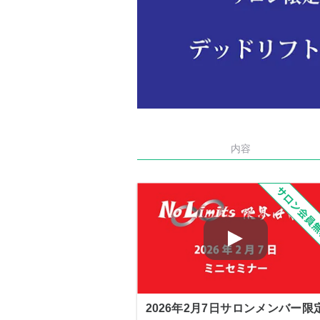
内容
2026年2月7日サロンメンバー限