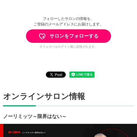
フォローしたサロンの情報を、
ご登録のメールアドレスにお届けします。
サロンをフォローする
※フォローはログイン後に反映されます。
オンラインサロン情報
ノーリミッツ～限界はない～