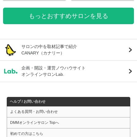
もっとおすすめサロンを見る
サロンの中を取材記事で紹介
CANARY（カナリー）
企画・開設・運営ノウハウサイト
オンラインサロンLab.
ヘルプ / お問い合わせ
よくある質問・お問い合わせ
DMMオンラインサロン Topへ
初めての方はこちら