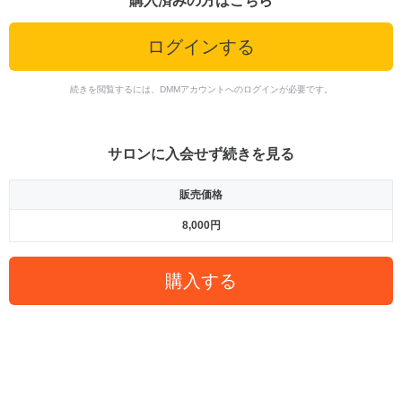
購入済みの方はこちら
ログインする
続きを閲覧するには、DMMアカウントへのログインが必要です。
サロンに入会せず続きを見る
販売価格
8,000円
購入する