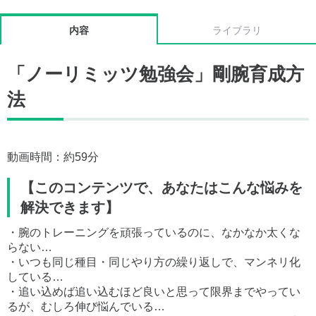
内容
ライブラリ
「ノーリミッツ勉強会」剛腕育成方
法
動画時間：約59分
【このコンテンツで、あなたはこんな悩みを
解決できます】
・腕のトレーニングを頑張っているのに、なかなか太くな
らない…
・いつも同じ種目・同じやり方の繰り返しで、マンネリ化
している…
・追い込めば追い込むほど良いと思って限界までやってい
るが、むしろ伸び悩んでいる…