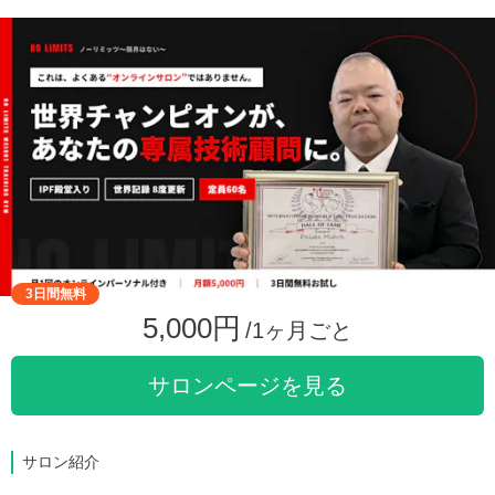
3日間無料
5,000円
/1ヶ月ごと
サロンページを見る
サロン紹介