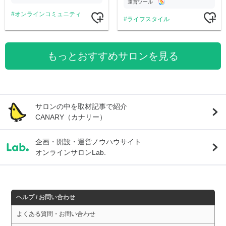
運営ツール
オンラインコミュニティ
ライフスタイル
もっとおすすめサロンを見る
サロンの中を取材記事で紹介
CANARY（カナリー）
企画・開設・運営ノウハウサイト
オンラインサロンLab.
ヘルプ / お問い合わせ
よくある質問・お問い合わせ