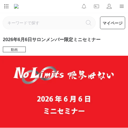
マイページ
2026年6月6日サロンメンバー限定ミニセミナー
動画