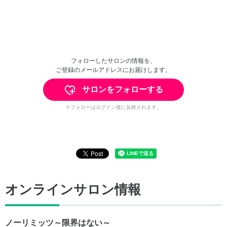
フォローしたサロンの情報を、
ご登録のメールアドレスにお届けします。
サロンをフォローする
※フォローはログイン後に反映されます。
オンラインサロン情報
ノーリミッツ～限界はない～