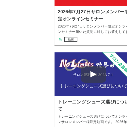
2026年7月27日サロンメンバー
定オンラインセミナー
2026年7月27日サロンメンバー限定オンラ
ンセミナー頂いた質問に対してお答えして
りま…
動画
トレーニングシューズ選びにつ
て
トレーニングシューズ選びについてオンラ
ンサロンメンバー様限定動画です。 2026年