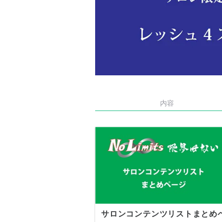
内容
サロンコンテンツリストまとめ