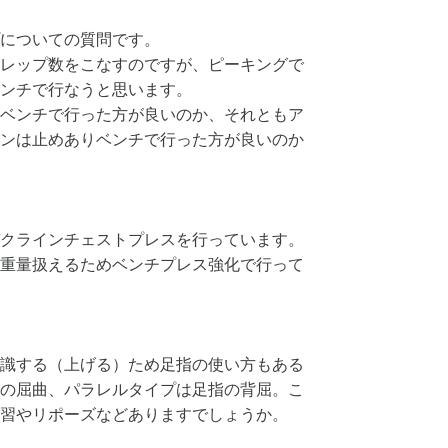
についての質問です。
レップ数をこなすのですが、ピーキングで
ンチで行なうと思います。
ベンチで行った方が良いのか、それともア
ンは止めありベンチで行った方が良いのか
クラインチェストプレスを行っています。
重量扱えるためベンチプレス強化で行って
識する（上げる）ため足指の使い方もある
の屈曲、パラレルタイプは足指の背屈。こ
習やリポーズなどありますでしょうか。