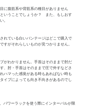
目に腹筋系や背筋系の種目がありません
ということでしょうか？ また、もしおす
い。
されている白いバンテージはどこで購入で
ですがそれらしいものが見つかりません。
プがわかりません。手首はそのままで肘だ
す、肘・手首はそのままで圧で外すなどさ
れハマった感覚がある時もあればない時も
タイプによっても向き不向きがあるのでし
て、パワーラックを使う際にインターバルが限