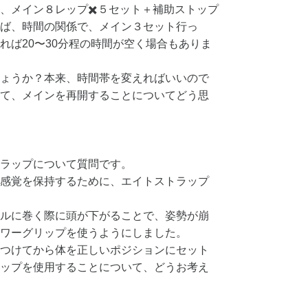
、メイン８レップ✖️５セット＋補助ストップ
ば、時間の関係で、メイン３セット行っ
れば20〜30分程の時間が空く場合もありま
ょうか？本来、時間帯を変えればいいので
て、メインを再開することについてどう思
ラップについて質問です。
感覚を保持するために、エイトストラップ
ルに巻く際に頭が下がることで、姿勢が崩
ワーグリップを使うようにしました。
つけてから体を正しいポジションにセット
ップを使用することについて、どうお考え