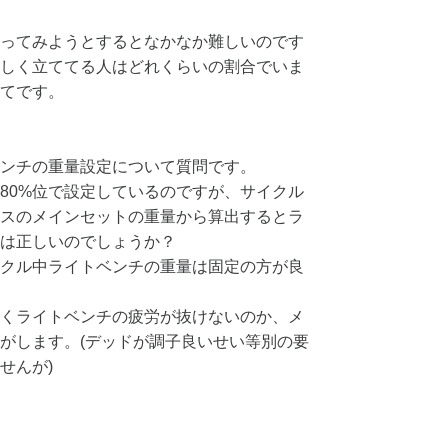
ってみようとするとなかなか難しいのです
しく立ててる人はどれくらいの割合でいま
てです。
ンチの重量設定について質問です。
80%位で設定しているのですが、サイクル
スのメインセットの重量から算出するとラ
は正しいのでしょうか？
クル中ライトベンチの重量は固定の方が良
くライトベンチの疲労が抜けないのか、メ
がします。(デッドが調子良いせい等別の要
せんが)