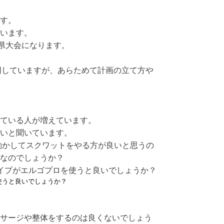
す。
います。
月県大会になります。
明していますが、あらためて計画の立て方や
ている人が増えています。
いと聞いています。
動かしてスクワットをやる方が良いと思うの
なのでしょうか？
イプがエルゴプロを使うと良いでしょうか？
使うと良いでしょうか？
サージや整体をするのは良くないでしょう