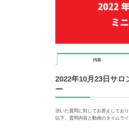
内容
2022年10月23日
ー
頂いた質問に対してお答えしており
以下、質問内容と動画のタイムライ