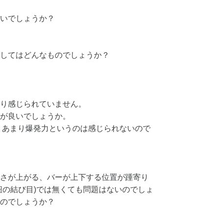
いでしょうか？
してはどんなものでしょうか？
り感じられていません。
が良いでしょうか。
、あまり爆発力というのは感じられないので
さが上がる、バーが上下する位置が踵寄り
紐の結び目)では無くても問題はないのでしょ
のでしょうか？