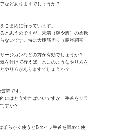
アなどありますでしょうか？
をこまめに行っています。
ると思うのですが、末端（腕や脚）の柔軟
らないです。特に大腿筋周り（腸脛靭帯・
サージガンなどの方が有効でしょうか？
気を付けて行えば、又このようなやり方を
どやり方がありますでしょうか？
の質問です。
的にはどうすればいいですか、手首をリラ
ですか？
は柔らかく使うとBタイプ手首を固めて使