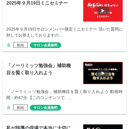
2025年９月19日ミニセミナー
2025年９月19日サロンメンバー限定ミニセミナー 頂いた質問に
対してお答えしておりますの…
動画
サロン会員無料
「ノーリミッツ勉強会」補助種
目を賢く取り入れよう
「ノーリミッツ勉強会」補助種目を賢く取り入れよう 動画時
間：約47分 【このコンテンツで、…
動画
サロン会員無料
私が指導の現場で本当に大切に