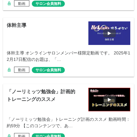
動画
サロン会員無料
体幹主導
体幹主導 オンラインサロンメンバー様限定動画です。 2025年1
2月17日配信のお題は、「…
動画
サロン会員無料
「ノーリミッツ勉強会」計画的
トレーニングのススメ
「ノーリミッツ勉強会」トレーニング計画のススメ 動画時間：
約59分 【このコンテンツで、あ…
動画
サロン会員無料