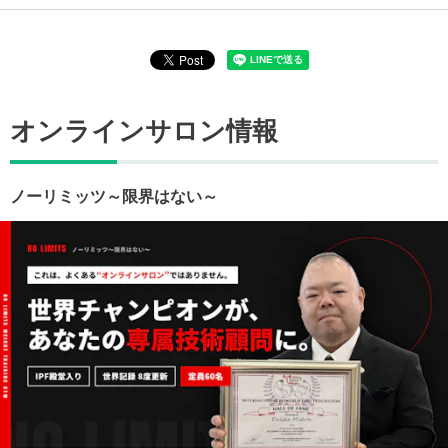
オンラインサロン情報
ノーリミッツ～限界はない～