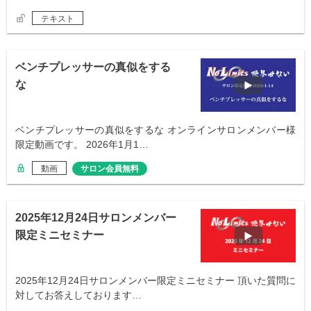
テキスト
ベンチプレッサーの真似をする
な
ベンチプレッサーの真似をするな オンラインサロンメンバー様
限定動画です。 2026年1月1…
動画
サロン会員無料
2025年12月24日サロンメンバー
限定ミニセミナー
2025年12月24日サロンメンバー限定ミニセミナー 頂いた質問に
対してお答えしております…