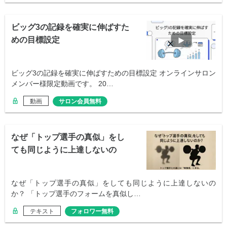
ビッグ3の記録を確実に伸ばすた
めの目標設定
ビッグ3の記録を確実に伸ばすための目標設定 オンラインサロン
メンバー様限定動画です。 20…
動画
サロン会員無料
なぜ「トップ選手の真似」をし
ても同じように上達しないの
か？
なぜ「トップ選手の真似」をしても同じように上達しないの
か？ 「トップ選手のフォームを真似し…
テキスト
フォロワー無料