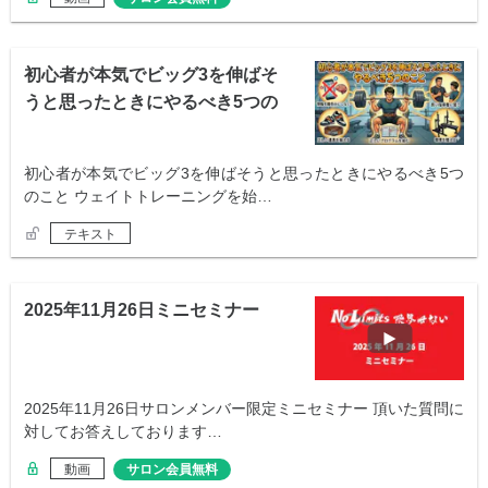
初心者が本気でビッグ3を伸ばそ
うと思ったときにやるべき5つの
こと
初心者が本気でビッグ3を伸ばそうと思ったときにやるべき5つ
のこと ウェイトトレーニングを始…
テキスト
2025年11月26日ミニセミナー
2025年11月26日サロンメンバー限定ミニセミナー 頂いた質問に
対してお答えしております…
動画
サロン会員無料