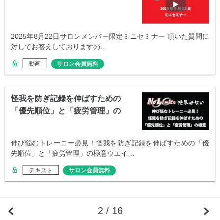
2025年8月22日サロンメンバー限定ミニセミナー 頂いた質問に
対してお答えしておりますの…
動画
サロン会員無料
怪我を防ぎ記録を伸ばすための
「優先順位」と「疲労管理」の
極意
伸び悩むトレーニー必見！怪我を防ぎ記録を伸ばすための「優
先順位」と「疲労管理」の極意ウエイ…
テキスト
サロン会員無料
2 / 16