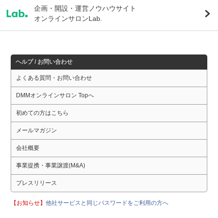
企画・開設・運営ノウハウサイト
オンラインサロンLab.
ヘルプ / お問い合わせ
よくある質問・お問い合わせ
DMMオンラインサロン Topへ
初めての方はこちら
メールマガジン
会社概要
事業提携・事業譲渡(M&A)
プレスリリース
【お知らせ】
他社サービスと同じパスワードをご利用の方へ