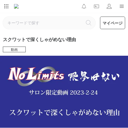
マイページ
スクワットで深くしゃがめない理由
動画