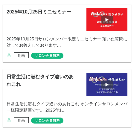
2025年10月25日ミニセミナー
2025年10月25日サロンメンバー限定ミニセミナー 頂いた質問に
対してお答えしております…
動画
サロン会員無料
日常生活に潜むタイプ違いのあ
れこれ
日常生活に潜むタイプ違いのあれこれ オンラインサロンメンバ
ー様限定動画です。 2025年1…
動画
サロン会員無料