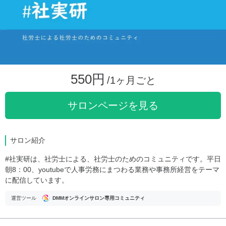
550円
/1ヶ月ごと
サロンページを見る
サロン紹介
#社実研は、社労士による、社労士のためのコミュニティです。平日
朝8：00、youtubeで人事労務にまつわる業務や事務所経営をテーマ
に配信しています。
運営ツール
DMMオンラインサロン専用コミュニティ