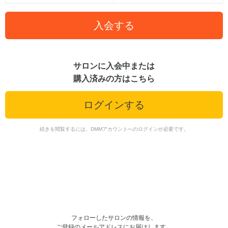
入会する
サロンに入会中または
購入済みの方はこちら
ログインする
続きを閲覧するには、DMMアカウントへのログインが必要です。
フォローしたサロンの情報を、
ご登録のメールアドレスにお届けします。