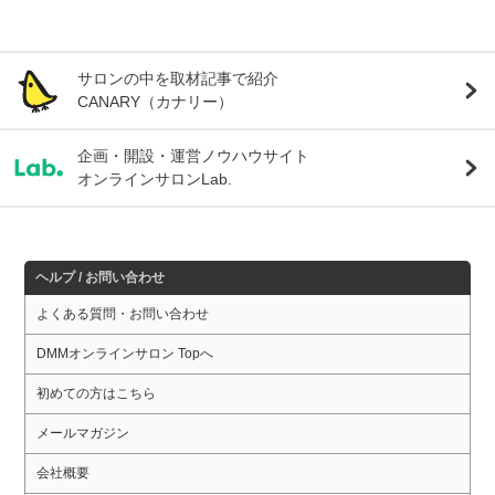
サロンの中を取材記事で紹介
CANARY（カナリー）
企画・開設・運営ノウハウサイト
オンラインサロンLab.
ヘルプ / お問い合わせ
よくある質問・お問い合わせ
DMMオンラインサロン Topへ
初めての方はこちら
メールマガジン
会社概要