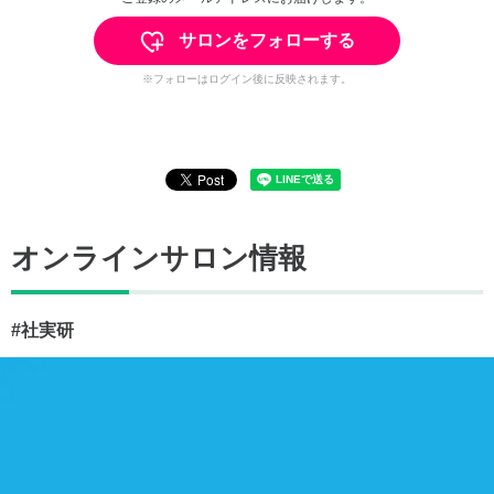
サロンをフォローする
※フォローはログイン後に反映されます。
オンラインサロン情報
#社実研