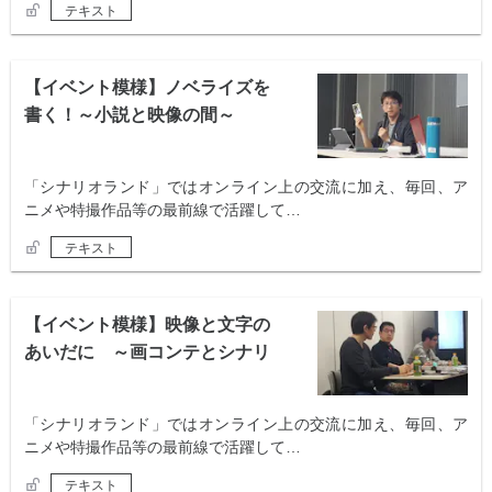
テキスト
【イベント模様】ノベライズを
書く！～小説と映像の間～
「シナリオランド」ではオンライン上の交流に加え、毎回、ア
ニメや特撮作品等の最前線で活躍して…
テキスト
【イベント模様】映像と文字の
あいだに ～画コンテとシナリ
オ～
「シナリオランド」ではオンライン上の交流に加え、毎回、ア
ニメや特撮作品等の最前線で活躍して…
テキスト