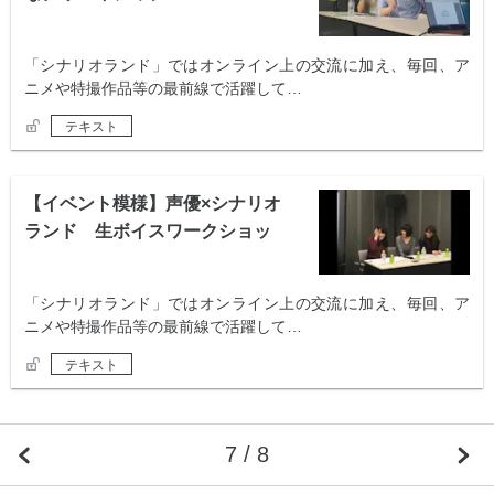
「シナリオランド」ではオンライン上の交流に加え、毎回、ア
ニメや特撮作品等の最前線で活躍して…
テキスト
【イベント模様】声優×シナリオ
ランド 生ボイスワークショッ
プ
「シナリオランド」ではオンライン上の交流に加え、毎回、ア
ニメや特撮作品等の最前線で活躍して…
テキスト
7 / 8