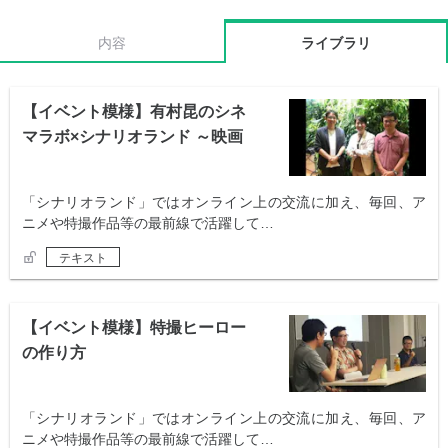
内容
ライブラリ
【イベント模様】有村昆のシネ
マラボ×シナリオランド ～映画
を語る夕べ～
「シナリオランド」ではオンライン上の交流に加え、毎回、ア
ニメや特撮作品等の最前線で活躍して…
テキスト
【イベント模様】特撮ヒーロー
の作り方
「シナリオランド」ではオンライン上の交流に加え、毎回、ア
ニメや特撮作品等の最前線で活躍して…