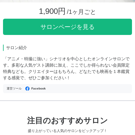
1,900円
/1ヶ月ごと
サロンページを見る
サロン紹介
「アニメ・特撮に強い」シナリオを中心としたオンラインサロンで
す。多彩な人気ゲスト講師に加え、ここでしか得られない会員限定
特典なども。クリエイターはもちろん、どなたでも映画を１本鑑賞
する感覚で、ぜひご参加ください！
運営ツール
Facebook
注目のおすすめサロン
盛り上がっている人気のサロンをピックアップ！