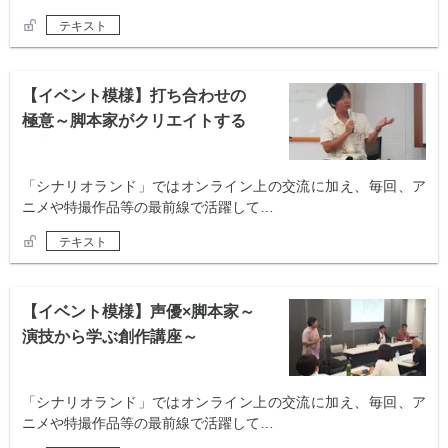
テキスト
【イベント模様】打ち合わせの
極意～脚本家がクリエイトする
会議術～
「シナリオランド」ではオンライン上の交流に加え、毎回、ア
ニメや特撮作品等の最前線で活躍して…
テキスト
【イベント模様】声優×脚本家～
演技から学ぶ創作講座～
「シナリオランド」ではオンライン上の交流に加え、毎回、ア
ニメや特撮作品等の最前線で活躍して…