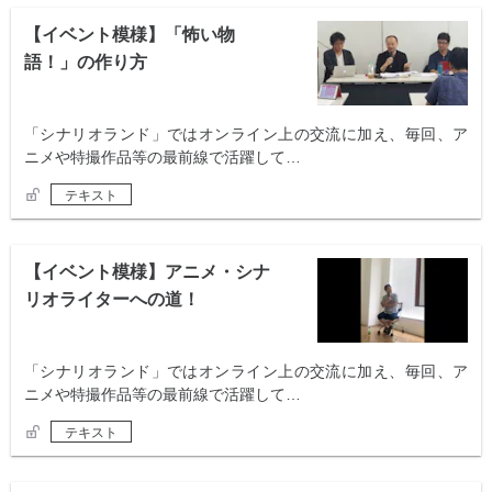
【イベント模様】「怖い物
語！」の作り方
「シナリオランド」ではオンライン上の交流に加え、毎回、ア
ニメや特撮作品等の最前線で活躍して…
テキスト
【イベント模様】アニメ・シナ
リオライターへの道！
「シナリオランド」ではオンライン上の交流に加え、毎回、ア
ニメや特撮作品等の最前線で活躍して…
テキスト