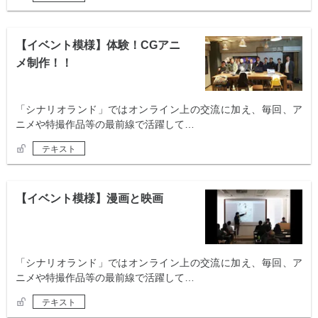
【イベント模様】体験！CGアニ
メ制作！！
「シナリオランド」ではオンライン上の交流に加え、毎回、ア
ニメや特撮作品等の最前線で活躍して…
テキスト
【イベント模様】漫画と映画
「シナリオランド」ではオンライン上の交流に加え、毎回、ア
ニメや特撮作品等の最前線で活躍して…
テキスト