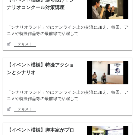
ナリオコンクール対策講座
「シナリオランド」ではオンライン上の交流に加え、毎回、ア
ニメや特撮作品等の最前線で活躍して…
テキスト
【イベント模様】特撮アクショ
ンとシナリオ
「シナリオランド」ではオンライン上の交流に加え、毎回、ア
ニメや特撮作品等の最前線で活躍して…
テキスト
【イベント模様】脚本家がプロ