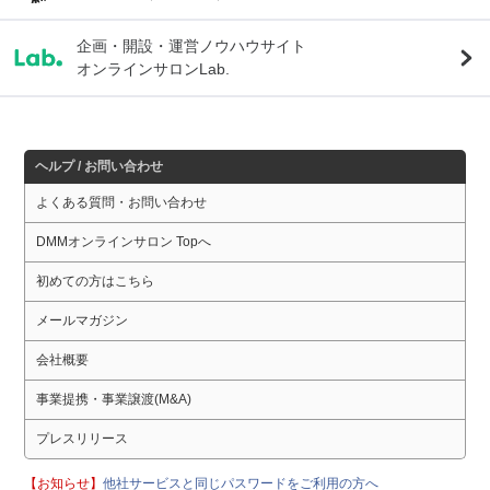
企画・開設・運営ノウハウサイト
オンラインサロンLab.
ヘルプ / お問い合わせ
よくある質問・お問い合わせ
DMMオンラインサロン Topへ
初めての方はこちら
メールマガジン
会社概要
事業提携・事業譲渡(M&A)
プレスリリース
【お知らせ】
他社サービスと同じパスワードをご利用の方へ