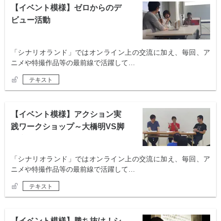
【イベント模様】ゼロからのデ
ビュー活動
「シナリオランド」ではオンライン上の交流に加え、毎回、ア
ニメや特撮作品等の最前線で活躍して…
テキスト
【イベント模様】アクション実
践ワークショップ～大橋明VS脚
本家～
「シナリオランド」ではオンライン上の交流に加え、毎回、ア
ニメや特撮作品等の最前線で活躍して…
テキスト
【イベント模様】勝ち抜け！シ