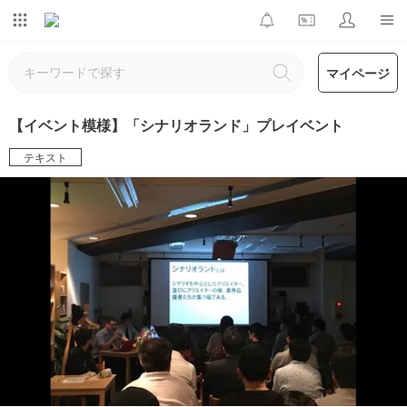
マイページ
【イベント模様】「シナリオランド」プレイベント
テキスト