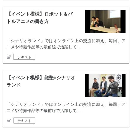
【イベント模様】ロボット＆バ
トルアニメの書き方
「シナリオランド」ではオンライン上の交流に加え、毎回、ア
ニメや特撮作品等の最前線で活躍して…
テキスト
【イベント模様】龍塾×シナリオ
ランド
「シナリオランド」ではオンライン上の交流に加え、毎回、ア
ニメや特撮作品等の最前線で活躍して…
テキスト