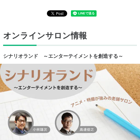
オンラインサロン情報
シナリオランド ～エンターテイメントを創造する～