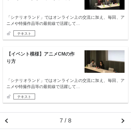
プ
「シナリオランド」ではオンライン上の交流に加え、毎回、ア
ニメや特撮作品等の最前線で活躍して…
テキスト
【イベント模様】アニメCMの作
り方
「シナリオランド」ではオンライン上の交流に加え、毎回、ア
ニメや特撮作品等の最前線で活躍して…
テキスト
7 / 8