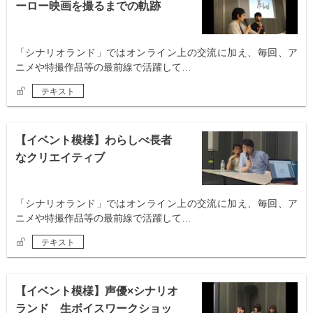
ーロー映画を撮るまでの軌跡
「シナリオランド」ではオンライン上の交流に加え、毎回、ア
ニメや特撮作品等の最前線で活躍して…
テキスト
【イベント模様】わらしべ長者
なクリエイティブ
「シナリオランド」ではオンライン上の交流に加え、毎回、ア
ニメや特撮作品等の最前線で活躍して…
テキスト
【イベント模様】声優×シナリオ
ランド 生ボイスワークショッ