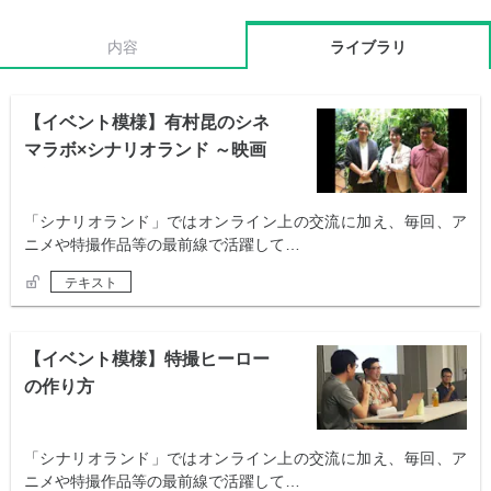
内容
ライブラリ
【イベント模様】有村昆のシネ
マラボ×シナリオランド ～映画
を語る夕べ～
「シナリオランド」ではオンライン上の交流に加え、毎回、ア
ニメや特撮作品等の最前線で活躍して…
テキスト
【イベント模様】特撮ヒーロー
の作り方
「シナリオランド」ではオンライン上の交流に加え、毎回、ア
ニメや特撮作品等の最前線で活躍して…