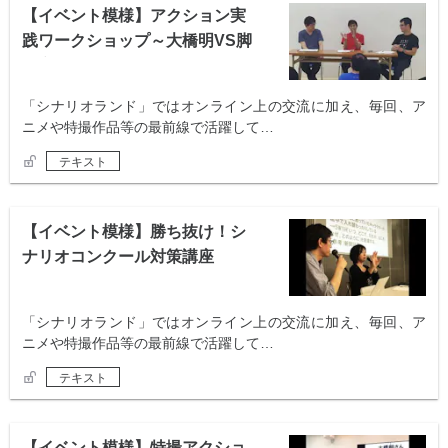
【イベント模様】アクション実
践ワークショップ～大橋明VS脚
本家～
「シナリオランド」ではオンライン上の交流に加え、毎回、ア
ニメや特撮作品等の最前線で活躍して…
テキスト
【イベント模様】勝ち抜け！シ
ナリオコンクール対策講座
「シナリオランド」ではオンライン上の交流に加え、毎回、ア
ニメや特撮作品等の最前線で活躍して…
テキスト
【イベント模様】特撮アクショ