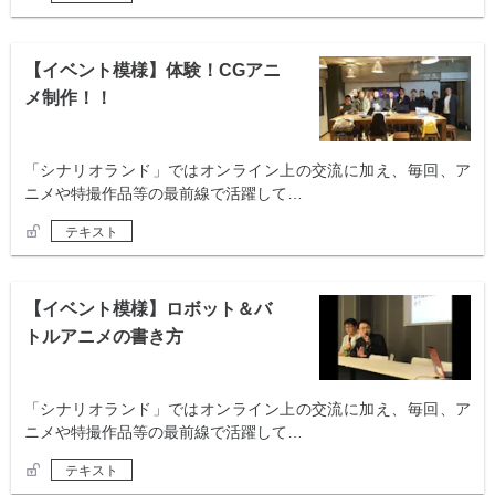
【イベント模様】体験！CGアニ
メ制作！！
「シナリオランド」ではオンライン上の交流に加え、毎回、ア
ニメや特撮作品等の最前線で活躍して…
テキスト
【イベント模様】ロボット＆バ
トルアニメの書き方
「シナリオランド」ではオンライン上の交流に加え、毎回、ア
ニメや特撮作品等の最前線で活躍して…
テキスト