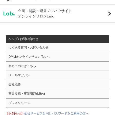
企画・開設・運営ノウハウサイト
オンラインサロンLab.
ヘルプ / お問い合わせ
よくある質問・お問い合わせ
DMMオンラインサロン Topへ
初めての方はこちら
メールマガジン
会社概要
事業提携・事業譲渡(M&A)
プレスリリース
【お知らせ】
他社サービスと同じパスワードをご利用の方へ