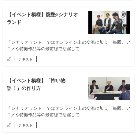
【イベント模様】龍塾×シナリオ
ランド
「シナリオランド」ではオンライン上の交流に加え、毎回、ア
ニメや特撮作品等の最前線で活躍して…
テキスト
【イベント模様】「怖い物
語！」の作り方
「シナリオランド」ではオンライン上の交流に加え、毎回、ア
ニメや特撮作品等の最前線で活躍して…
テキスト