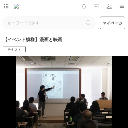
マイページ
【イベント模様】漫画と映画
テキスト