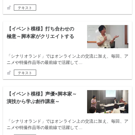
テキスト
【イベント模様】打ち合わせの
極意～脚本家がクリエイトする
会議術～
「シナリオランド」ではオンライン上の交流に加え、毎回、ア
ニメや特撮作品等の最前線で活躍して…
テキスト
【イベント模様】声優×脚本家～
演技から学ぶ創作講座～
「シナリオランド」ではオンライン上の交流に加え、毎回、ア
ニメや特撮作品等の最前線で活躍して…