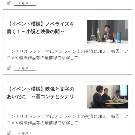
テキスト
【イベント模様】ノベライズを
書く！～小説と映像の間～
「シナリオランド」ではオンライン上の交流に加え、毎回、ア
ニメや特撮作品等の最前線で活躍して…
テキスト
【イベント模様】映像と文字の
あいだに ～画コンテとシナリ
オ～
「シナリオランド」ではオンライン上の交流に加え、毎回、ア
ニメや特撮作品等の最前線で活躍して…
テキスト