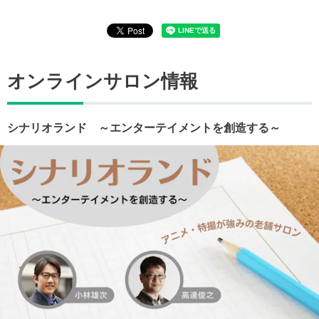
オンラインサロン情報
シナリオランド ～エンターテイメントを創造する～