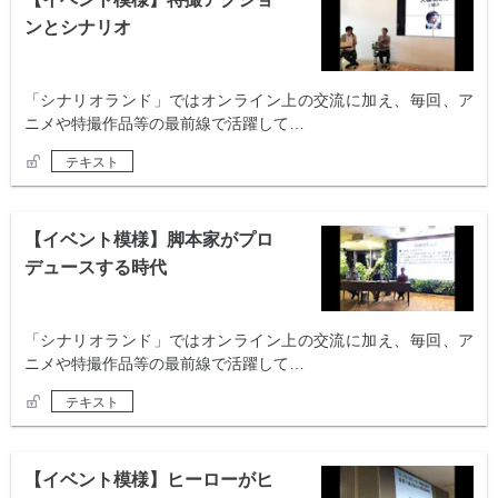
ンとシナリオ
「シナリオランド」ではオンライン上の交流に加え、毎回、ア
ニメや特撮作品等の最前線で活躍して…
テキスト
【イベント模様】脚本家がプロ
デュースする時代
「シナリオランド」ではオンライン上の交流に加え、毎回、ア
ニメや特撮作品等の最前線で活躍して…
テキスト
【イベント模様】ヒーローがヒ