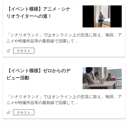
【イベント模様】アニメ・シナ
リオライターへの道！
「シナリオランド」ではオンライン上の交流に加え、毎回、ア
ニメや特撮作品等の最前線で活躍して…
テキスト
【イベント模様】ゼロからのデ
ビュー活動
「シナリオランド」ではオンライン上の交流に加え、毎回、ア
ニメや特撮作品等の最前線で活躍して…
テキスト