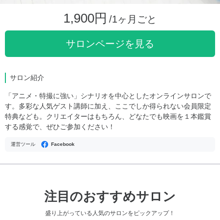
1,900円
/1ヶ月ごと
サロンページを見る
サロン紹介
「アニメ・特撮に強い」シナリオを中心としたオンラインサロンで
す。多彩な人気ゲスト講師に加え、ここでしか得られない会員限定
特典なども。クリエイターはもちろん、どなたでも映画を１本鑑賞
する感覚で、ぜひご参加ください！
運営ツール
Facebook
注目のおすすめサロン
盛り上がっている人気のサロンをピックアップ！