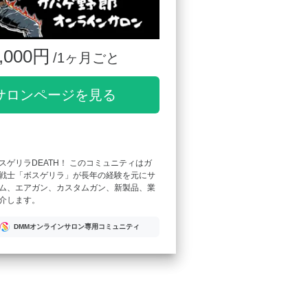
,000円
/1ヶ月ごと
サロンページを見る
スゲリラDEATH！ このコミュニティはガ
戦士「ボスゲリラ」が長年の経験を元にサ
ム、エアガン、カスタムガン、新製品、業
介します。
DMMオンラインサロン専用コミュニティ