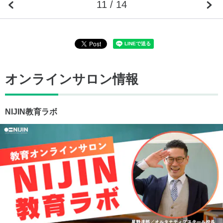
11 / 14
オンラインサロン情報
NIJIN教育ラボ