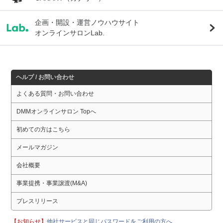
企画・開設・運営ノウハウサイト
オンラインサロンLab.
ヘルプ / お問い合わせ
よくある質問・お問い合わせ
DMMオンラインサロン Topへ
初めての方はこちら
メールマガジン
会社概要
事業提携・事業譲渡(M&A)
プレスリリース
【お知らせ】
他社サービスと同じパスワードをご利用の方へ