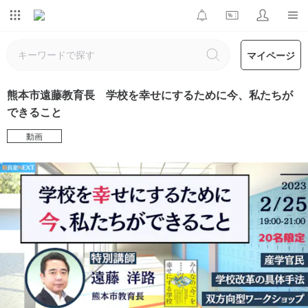
マイページ
熊本市遠藤教育長 学校を幸せにするために今、私たちが
できること
動画