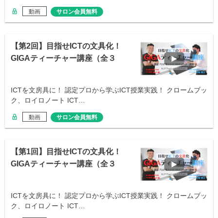
動画
サロン会員無料
【第2回】目指せICTの文具化！
GIGAティーチャー講座（全３
回）
ICTを文房具に！ 認定プロから学ぶICT授業実践！ クロームブッ
ク、ロイロノート ICT…
動画
サロン会員無料
【第1回】目指せICTの文具化！
GIGAティーチャー講座（全３
回）
ICTを文房具に！ 認定プロから学ぶICT授業実践！ クロームブッ
ク、ロイロノート ICT…