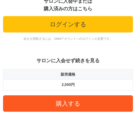
サロンに入会中または
購入済みの方はこちら
ログインする
続きを閲覧するには、DMMアカウントへのログインが必要です。
サロンに入会せず続きを見る
販売価格
2,500円
購入する