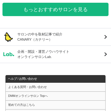
もっとおすすめサロンを見る
サロンの中を取材記事で紹介
CANARY（カナリー）
企画・開設・運営ノウハウサイト
オンラインサロンLab.
ヘルプ / お問い合わせ
よくある質問・お問い合わせ
DMMオンラインサロン Topへ
初めての方はこちら