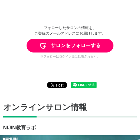
フォローしたサロンの情報を、
ご登録のメールアドレスにお届けします。
サロンをフォローする
※フォローはログイン後に反映されます。
オンラインサロン情報
NIJIN教育ラボ