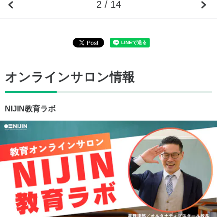
2 / 14
オンラインサロン情報
NIJIN教育ラボ