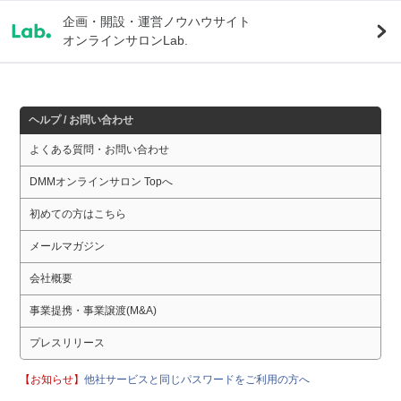
企画・開設・運営ノウハウサイト
オンラインサロンLab.
ヘルプ / お問い合わせ
よくある質問・お問い合わせ
DMMオンラインサロン Topへ
初めての方はこちら
メールマガジン
会社概要
事業提携・事業譲渡(M&A)
プレスリリース
【お知らせ】
他社サービスと同じパスワードをご利用の方へ