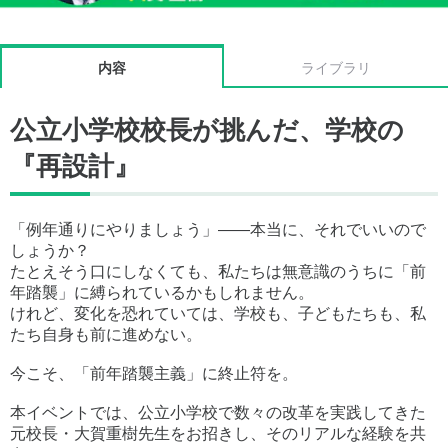
内容
ライブラリ
公立小学校校長が挑んだ、学校の
『再設計』
「例年通りにやりましょう」——本当に、それでいいので
しょうか？
たとえそう口にしなくても、私たちは無意識のうちに「前
年踏襲」に縛られているかもしれません。
けれど、変化を恐れていては、学校も、子どもたちも、私
たち自身も前に進めない。
今こそ、「前年踏襲主義」に終止符を。
本イベントでは、公立小学校で数々の改革を実践してきた
元校長・大賀重樹先生をお招きし、そのリアルな経験を共