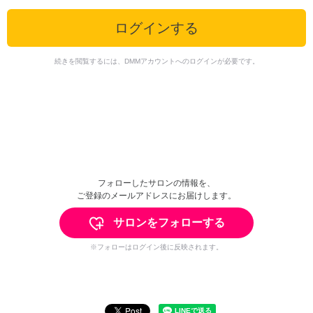
ログインする
続きを閲覧するには、DMMアカウントへのログインが必要です。
フォローしたサロンの情報を、
ご登録のメールアドレスにお届けします。
サロンをフォローする
※フォローはログイン後に反映されます。