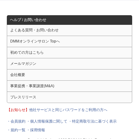
ヘルプ / お問い合わせ
よくある質問・お問い合わせ
DMMオンラインサロン Topへ
初めての方はこちら
メールマガジン
会社概要
事業提携・事業譲渡(M&A)
プレスリリース
【お知らせ】
他社サービスと同じパスワードをご利用の方へ
・会員規約
・個人情報保護に関して
・特定商取引法に基づく表示
・規約一覧
・採用情報