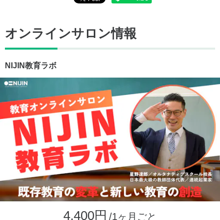
オンラインサロン情報
NIJIN教育ラボ
4,400円
/1ヶ月ごと