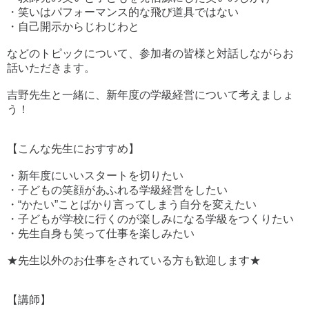
・笑いはパフォーマンス的な飛び道具ではない
・自己開示からじわじわと
などのトピックについて、参加者の皆様と対話しながらお
話いただきます。
吉野先生と一緒に、新年度の学級経営について考えましょ
う！
【こんな先生におすすめ】
・新年度にいいスタートを切りたい
・子どもの笑顔があふれる学級経営をしたい
・“かたい”ことばかり言ってしまう自分を変えたい
・子どもが学校に行くのが楽しみになる学級をつくりたい
・先生自身も笑って仕事を楽しみたい
★先生以外のお仕事をされている方も歓迎します★
【講師】