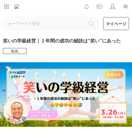
マイページ
笑いの学級経営｜１年間の成功の秘訣は“笑い”にあった
動画