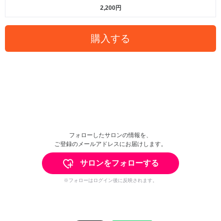
2,200円
購入する
フォローしたサロンの情報を、
ご登録のメールアドレスにお届けします。
サロンをフォローする
※フォローはログイン後に反映されます。