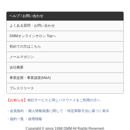
ヘルプ / お問い合わせ
よくある質問・お問い合わせ
DMMオンラインサロン Topへ
初めての方はこちら
メールマガジン
会社概要
事業提携・事業譲渡(M&A)
プレスリリース
【お知らせ】
他社サービスと同じパスワードをご利用の方へ
・会員規約
・個人情報保護に関して
・特定商取引法に基づく表示
・規約一覧
・採用情報
Copyright © since 1998 DMM All Rights Reserved.