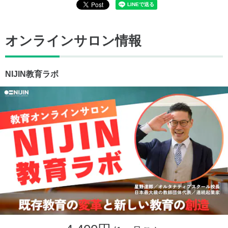
オンラインサロン情報
NIJIN教育ラボ