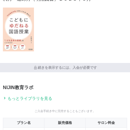
続きを表示するには、入会が必要です
NIJIN教育ラボ
もっとライブラリを見る
ご入会手続き中に完売することもございます。
プラン名
販売価格
サロン料金