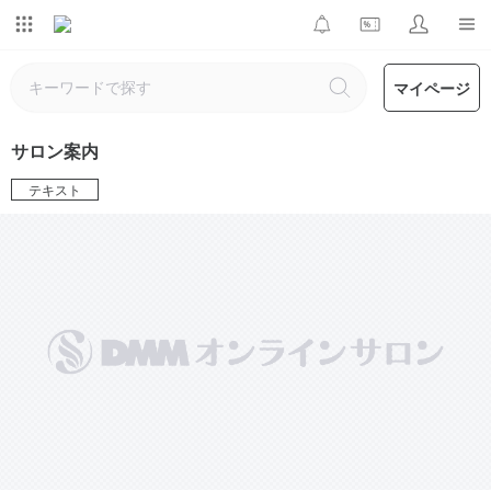
マイページ
サロン案内
テキスト