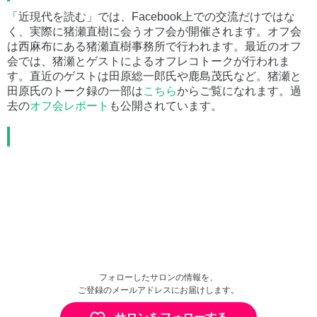
「近現代を読む」では、Facebook上での交流だけではな
く、実際に猪瀬直樹に会うオフ会が開催されます。オフ会
は西麻布にある猪瀬直樹事務所で行われます。最近のオフ
会では、猪瀬とゲストによるオフレコトークが行われま
す。直近のゲストは田原総一郎氏や鹿島茂氏など。猪瀬と
田原氏のトーク録の一部は
こちら
からご覧になれます。過
去の
オフ会レポート
も公開されています。
フォローしたサロンの情報を、
ご登録のメールアドレスにお届けします。