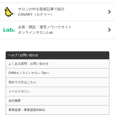
サロンの中を取材記事で紹介
CANARY（カナリー）
企画・開設・運営ノウハウサイト
オンラインサロンLab.
ヘルプ / お問い合わせ
よくある質問・お問い合わせ
DMMオンラインサロン Topへ
初めての方はこちら
メールマガジン
会社概要
事業提携・事業譲渡(M&A)