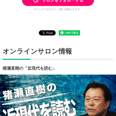
サロンをフォローする
※フォローはログイン後に反映されます。
オンラインサロン情報
猪瀬直樹の「近現代を読む」