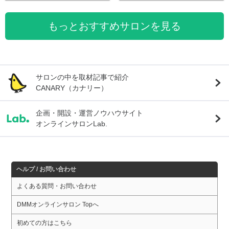
もっとおすすめサロンを見る
サロンの中を取材記事で紹介
CANARY（カナリー）
企画・開設・運営ノウハウサイト
オンラインサロンLab.
ヘルプ / お問い合わせ
よくある質問・お問い合わせ
DMMオンラインサロン Topへ
初めての方はこちら