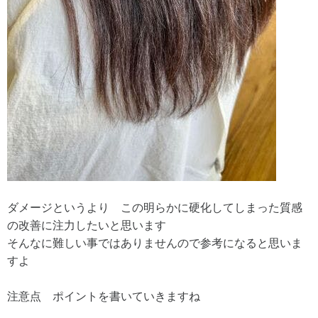
ダメージというより この明らかに硬化してしまった質感
の改善に注力したいと思います
そんなに難しい事ではありませんので参考になると思いま
すよ
注意点 ポイントを書いていきますね