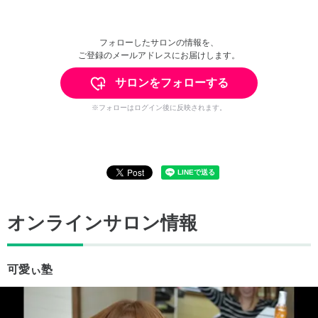
フォローしたサロンの情報を、
ご登録のメールアドレスにお届けします。
サロンをフォローする
※フォローはログイン後に反映されます。
オンラインサロン情報
可愛ぃ塾