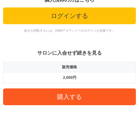
ログインする
続きを閲覧するには、DMMアカウントへのログインが必要です。
サロンに入会せず続きを見る
販売価格
2,000円
購入する