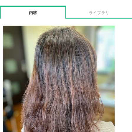
内容
ライブラリ