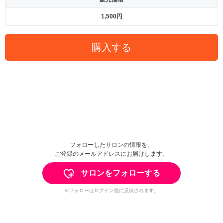
1,500円
購入する
フォローしたサロンの情報を、
ご登録のメールアドレスにお届けします。
サロンをフォローする
※フォローはログイン後に反映されます。