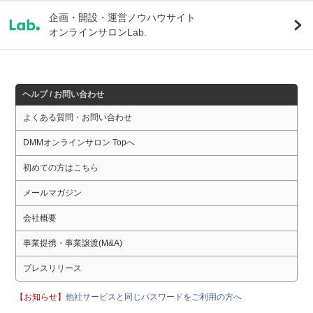
企画・開設・運営ノウハウサイト
オンラインサロンLab.
ヘルプ / お問い合わせ
よくある質問・お問い合わせ
DMMオンラインサロン Topへ
初めての方はこちら
メールマガジン
会社概要
事業提携・事業譲渡(M&A)
プレスリリース
【お知らせ】
他社サービスと同じパスワードをご利用の方へ