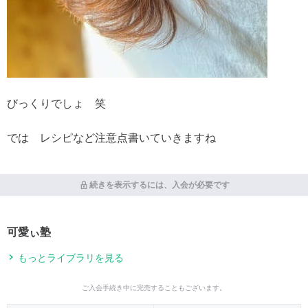
びっくりでしょ 笑
では レシピなど注意点書いていきますね
続きを表示するには、入会が必要です
可愛ぃ塾
もっとライブラリを見る
ご入会手続き中に完売することもございます。