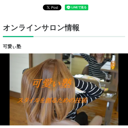
オンラインサロン情報
可愛ぃ塾