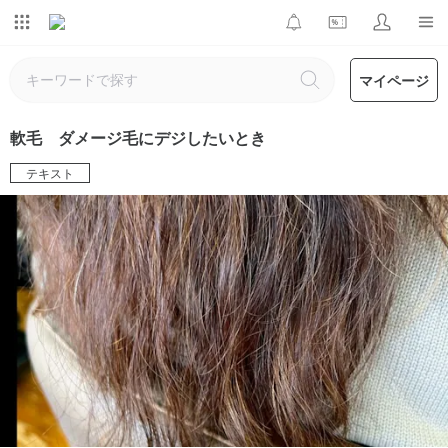
マイページ
軟毛 ダメージ毛にデジしたいとき
テキスト