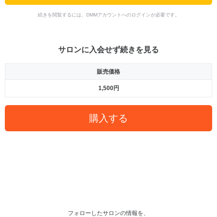
続きを閲覧するには、DMMアカウントへのログインが必要です。
サロンに入会せず続きを見る
販売価格
1,500円
購入する
フォローしたサロンの情報を、