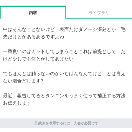
内容
ライブラリ
中はそんなことないけど 表面だけダメージ深刻とか 毛
先だけとかあるあるですよね
一番良いのはカットしてしまうことこれは前提として だ
けど少しでも何とかしてあげたい
でもほんとは触らないのがいちばんなんでけど とは言え
ない場合どします?
最近 報告してるとタンニンをうまく使って補正する方法
お伝えします
続きを表示するには、入会が必要です