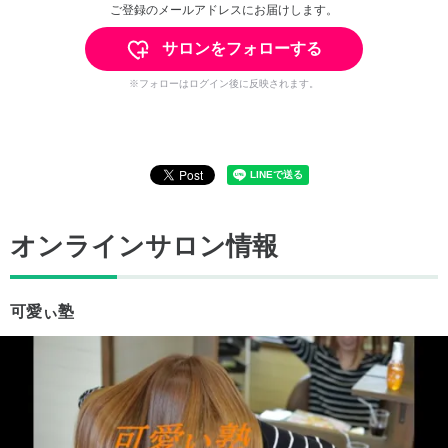
ご登録のメールアドレスにお届けします。
サロンをフォローする
※フォローはログイン後に反映されます。
オンラインサロン情報
可愛ぃ塾