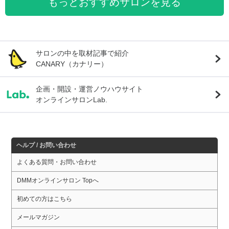
もっとおすすめサロンを見る
サロンの中を取材記事で紹介
CANARY（カナリー）
企画・開設・運営ノウハウサイト
オンラインサロンLab.
ヘルプ / お問い合わせ
よくある質問・お問い合わせ
DMMオンラインサロン Topへ
初めての方はこちら
メールマガジン