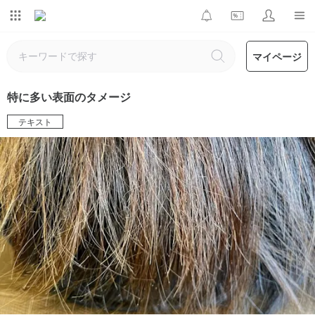
マイページ
特に多い表面のタメージ
テキスト