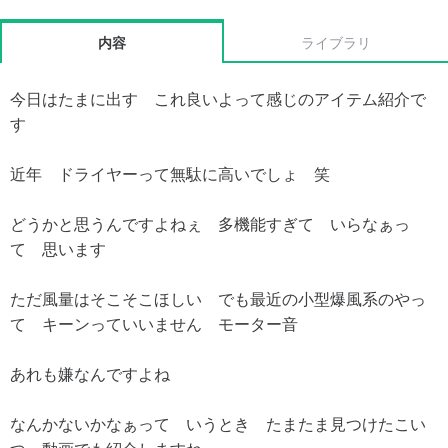
内容
ライブラリ
今日はたまに出す これ良いよって感じのアイテム紹介で
す
近年 ドライヤーって無駄に高いでしょ 笑
どうかと思うんですよねぇ 多機能すぎて いらなぁっ
て 思います
ただ風量はそこそこほしい でも最近の小型爆風系のやっ
て キーンっていいません モーター音
あれも嫌なんですよね
なんかないかなぁって いうとき たまたま見つけたこい