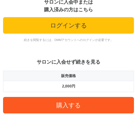
サロンに入会中または
購入済みの方はこちら
ログインする
続きを閲覧するには、DMMアカウントへのログインが必要です。
サロンに入会せず続きを見る
販売価格
2,000円
購入する