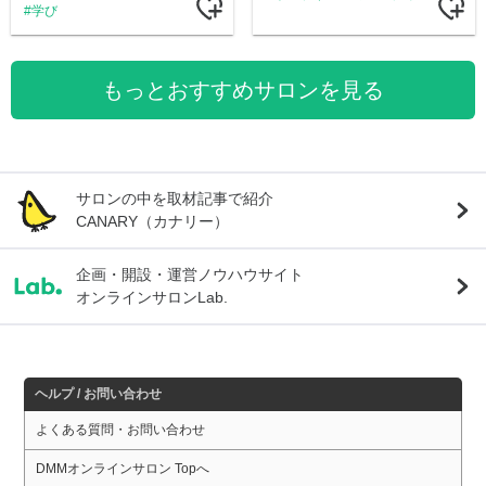
学び
もっとおすすめサロンを見る
サロンの中を取材記事で紹介
CANARY（カナリー）
企画・開設・運営ノウハウサイト
オンラインサロンLab.
ヘルプ / お問い合わせ
よくある質問・お問い合わせ
DMMオンラインサロン Topへ