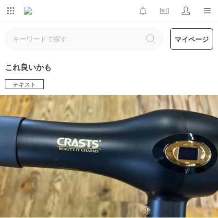
マイページ
これ良いかも
テキスト