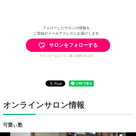
フォローしたサロンの情報を、
ご登録のメールアドレスにお届けします。
サロンをフォローする
※フォローはログイン後に反映されます。
オンラインサロン情報
可愛ぃ塾