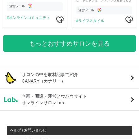
ど、さまざまなコンテンツをお届けしま
市伝説を中心にオリジナルコンテンツを
す。
公開。
運営ツール
運営ツール
オンラインコミュニティ
ライフスタイル
もっとおすすめサロンを見る
サロンの中を取材記事で紹介
CANARY（カナリー）
企画・開設・運営ノウハウサイト
オンラインサロンLab.
ヘルプ / お問い合わせ