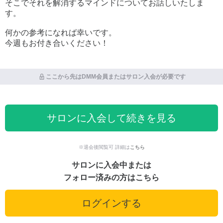
そこでそれを解消するマインドについてお話しいたしま
す。
何かの参考になれば幸いです。
今週もお付き合いください！
ここから先はDMM会員またはサロン入会が必要です
サロンに入会して続きを見る
※退会後閲覧可 詳細は
こちら
サロンに入会中または
フォロー済みの方はこちら
ログインする