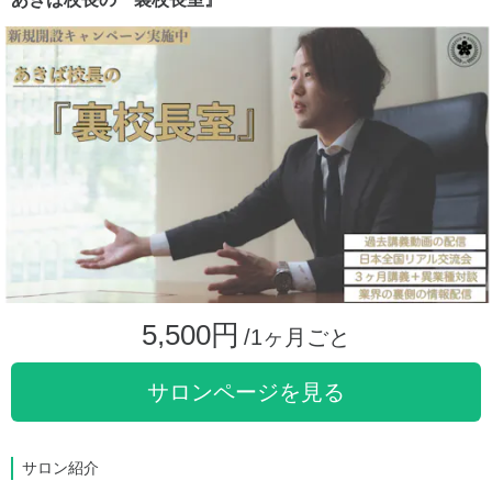
5,500円
/1ヶ月ごと
サロンページを見る
サロン紹介