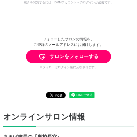
続きを閲覧するには、DMMアカウントへのログインが必要です。
フォローしたサロンの情報を、
ご登録のメールアドレスにお届けします。
サロンをフォローする
※フォローはログイン後に反映されます。
オンラインサロン情報
あきば校長の『裏校長室』