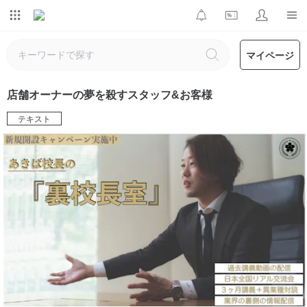
マイページ
店舗オーナーの夢を殺すスタッフ&お客様
テキスト