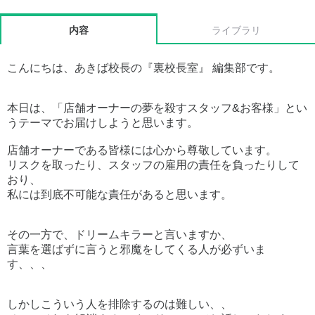
内容
ライブラリ
こんにちは、あきば校長の『裏校長室』 編集部です。
本日は、「店舗オーナーの夢を殺すスタッフ&お客様」とい
うテーマでお届けしようと思います。
店舗オーナーである皆様には心から尊敬しています。
リスクを取ったり、スタッフの雇用の責任を負ったりして
おり、
私には到底不可能な責任があると思います。
その一方で、ドリームキラーと言いますか、
言葉を選ばずに言うと邪魔をしてくる人が必ずいま
す、、、
しかしこういう人を排除するのは難しい、、