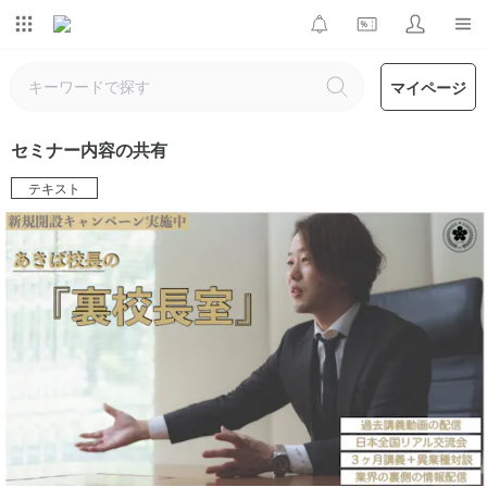
マイページ
セミナー内容の共有
テキスト