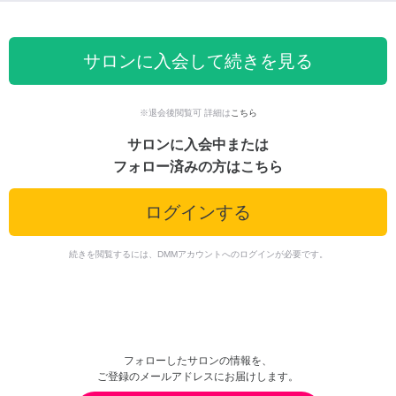
サロンに入会して続きを見る
※退会後閲覧可 詳細は
こちら
サロンに入会中または
フォロー済みの方はこちら
ログインする
続きを閲覧するには、DMMアカウントへのログインが必要です。
フォローしたサロンの情報を、
ご登録のメールアドレスにお届けします。