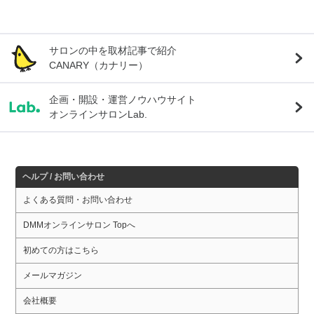
サロンの中を取材記事で紹介
CANARY（カナリー）
企画・開設・運営ノウハウサイト
オンラインサロンLab.
ヘルプ / お問い合わせ
よくある質問・お問い合わせ
DMMオンラインサロン Topへ
初めての方はこちら
メールマガジン
会社概要