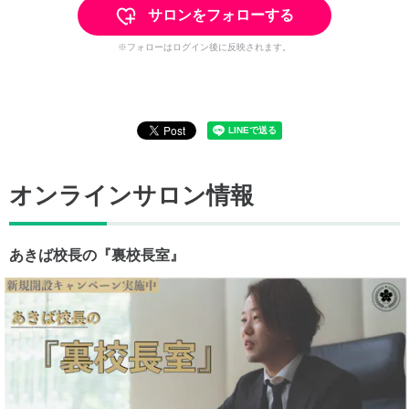
サロンをフォローする
※フォローはログイン後に反映されます。
オンラインサロン情報
あきば校長の『裏校長室』