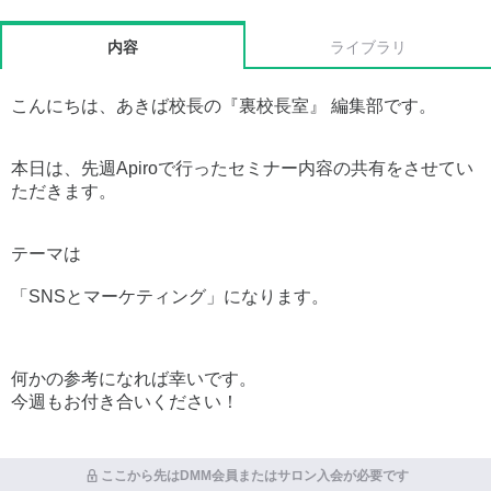
内容
ライブラリ
こんにちは、あきば校長の『裏校長室』 編集部です。
本日は、先週Apiroで行ったセミナー内容の共有をさせてい
ただきます。
テーマは
「SNSとマーケティング」になります。
何かの参考になれば幸いです。
今週もお付き合いください！
ここから先はDMM会員またはサロン入会が必要です