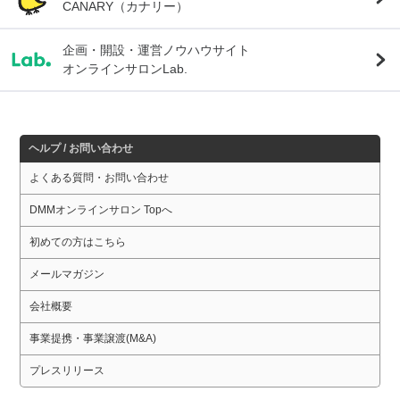
CANARY（カナリー）
企画・開設・運営ノウハウサイト
オンラインサロンLab.
ヘルプ / お問い合わせ
よくある質問・お問い合わせ
DMMオンラインサロン Topへ
初めての方はこちら
メールマガジン
会社概要
事業提携・事業譲渡(M&A)
プレスリリース