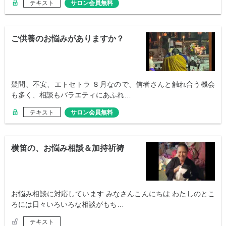
テキスト
サロン会員無料
ご供養のお悩みがありますか？
疑問、不安、エトセトラ ８月なので、信者さんと触れ合う機会
も多く、相談もバラエティにあふれ…
テキスト
サロン会員無料
横笛の、お悩み相談＆加持祈祷
お悩み相談に対応しています みなさんこんにちは わたしのとこ
ろには日々いろいろな相談がもち…
テキスト