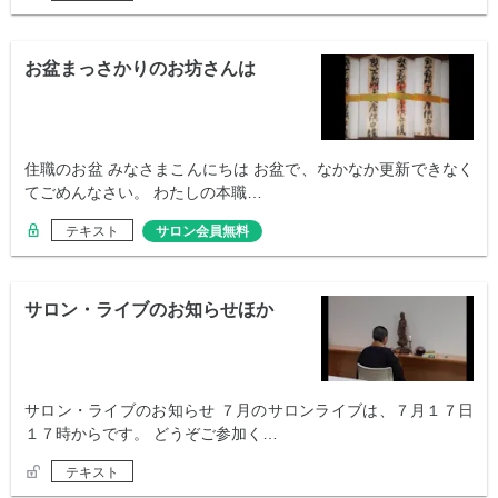
お盆まっさかりのお坊さんは
住職のお盆 みなさまこんにちは お盆で、なかなか更新できなく
てごめんなさい。 わたしの本職…
テキスト
サロン会員無料
サロン・ライブのお知らせほか
サロン・ライブのお知らせ ７月のサロンライブは、７月１７日
１７時からです。 どうぞご参加く…
テキスト