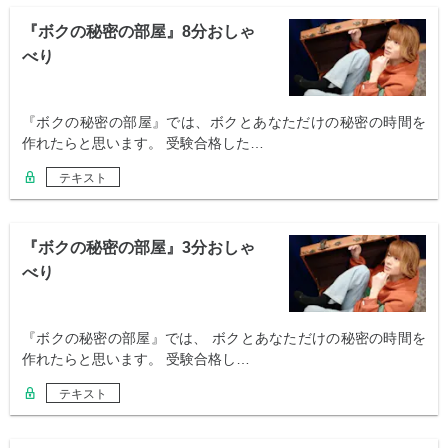
『ボクの秘密の部屋』8分おしゃ
べり
『ボクの秘密の部屋』では、ボクとあなただけの秘密の時間を
作れたらと思います。 受験合格した…
テキスト
『ボクの秘密の部屋』3分おしゃ
べり
『ボクの秘密の部屋』では、 ボクとあなただけの秘密の時間を
作れたらと思います。 受験合格し…
テキスト