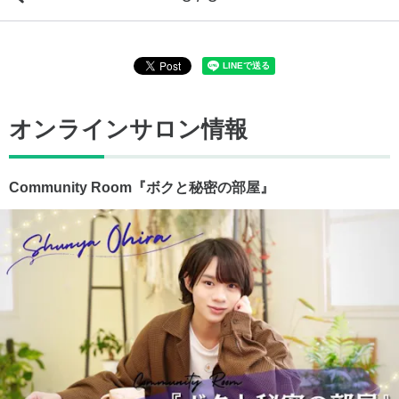
オンラインサロン情報
Community Room『ボクと秘密の部屋』