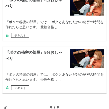
べり
『ボクの秘密の部屋』では、 ボクとあなただけの秘密の時間を
作れたらと思います。 受験合格し…
テキスト
『ボクの秘密の部屋』8分おしゃ
べり
『ボクの秘密の部屋』では、 ボクとあなただけの秘密の時間を
作れたらと思います。 受験合格し…
テキスト
8 / 8