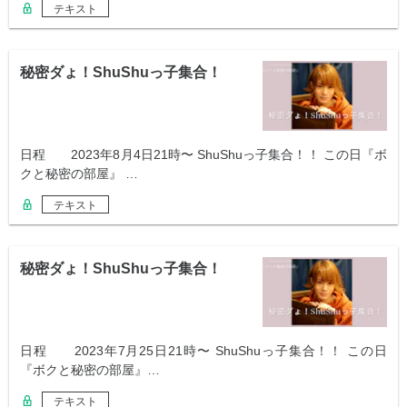
テキスト
秘密ダょ！ShuShuっ子集合！
日程 2023年8月4日21時〜 ShuShuっ子集合！！ この日『ボ
クと秘密の部屋』 …
テキスト
秘密ダょ！ShuShuっ子集合！
日程 2023年7月25日21時〜 ShuShuっ子集合！！ この日
『ボクと秘密の部屋』…
テキスト