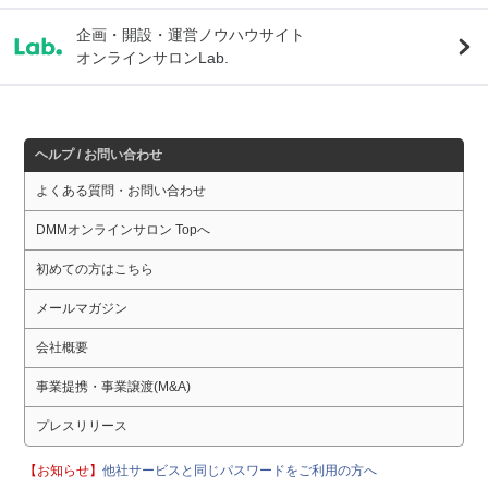
企画・開設・運営ノウハウサイト
オンラインサロンLab.
ヘルプ / お問い合わせ
よくある質問・お問い合わせ
DMMオンラインサロン Topへ
初めての方はこちら
メールマガジン
会社概要
事業提携・事業譲渡(M&A)
プレスリリース
【お知らせ】
他社サービスと同じパスワードをご利用の方へ