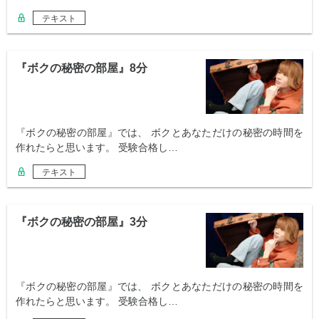
テキスト
『ボクの秘密の部屋』8分
『ボクの秘密の部屋』では、 ボクとあなただけの秘密の時間を
作れたらと思います。 受験合格し…
テキスト
『ボクの秘密の部屋』3分
『ボクの秘密の部屋』では、 ボクとあなただけの秘密の時間を
作れたらと思います。 受験合格し…