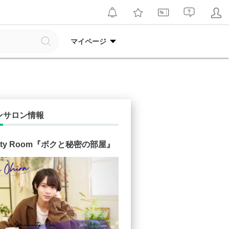
マイページ
ンサロン情報
nity Room『ボクと秘密の部屋』