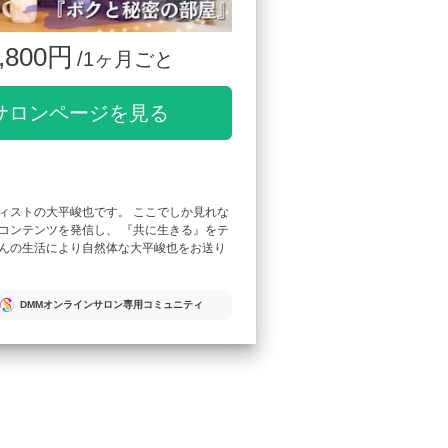
,800円
/1ヶ月ごと
サロンページを見る
ィストの大平峻也です。 ここでしか見れな
コンテンツを発信し、 『共に生きる』をテ
んの生活により自然体な大平峻也をお送り
DMMオンラインサロン専用コミュニティ