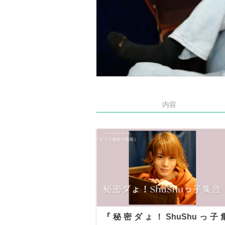
内容
『秘密ダょ！ShuShuっ子