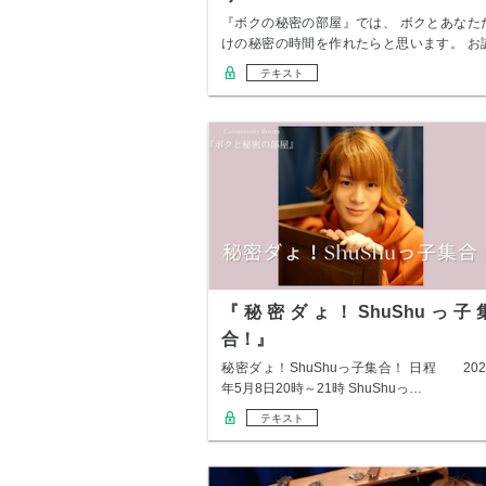
『ボクの秘密の部屋』では、 ボクとあなた
けの秘密の時間を作れたらと思います。 お
生日だ…
テキスト
『秘密ダょ！ShuShuっ子
合！』
秘密ダょ！ShuShuっ子集合！ 日程 202
年5月8日20時～21時 ShuShuっ…
テキスト