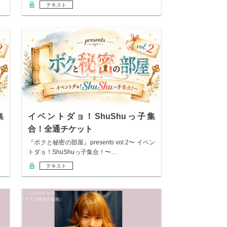
テキスト
集
イベントダョ！ShuShuっ子集
合！全通チケット
】
『ボクと秘密の部屋』presents vol.2〜 イベン
トダョ！ShuShuっ子集合！〜…
テキスト