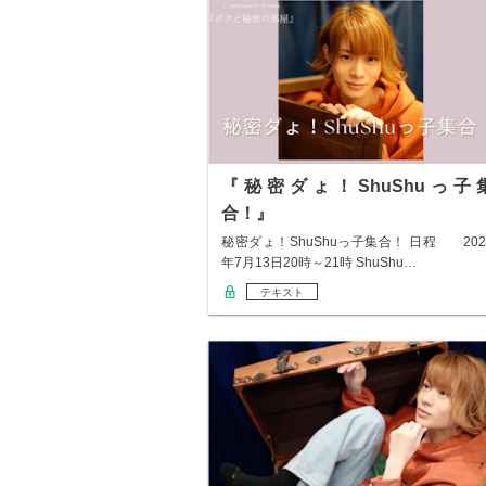
『秘密ダょ！ShuShuっ子
合！』
秘密ダょ！ShuShuっ子集合！ 日程 202
年7月13日20時～21時 ShuShu…
テキスト