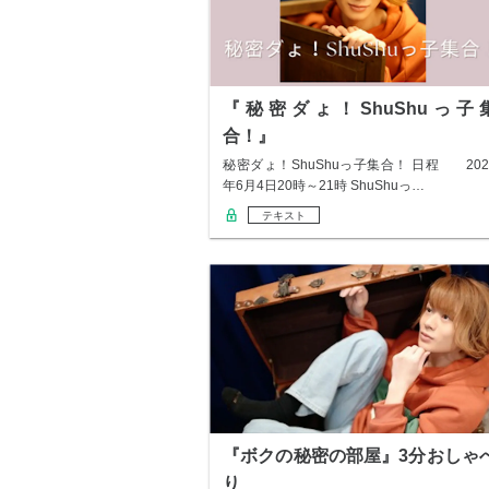
『秘密ダょ！ShuShuっ子
合！』
秘密ダょ！ShuShuっ子集合！ 日程 202
年6月4日20時～21時 ShuShuっ…
テキスト
『ボクの秘密の部屋』3分おしゃ
り