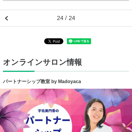
24 / 24
オンラインサロン情報
パートナーシップ教室 by Madoyaca