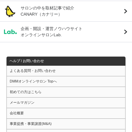
サロンの中を取材記事で紹介
CANARY（カナリー）
企画・開設・運営ノウハウサイト
オンラインサロンLab.
ヘルプ / お問い合わせ
よくある質問・お問い合わせ
DMMオンラインサロン Topへ
初めての方はこちら
メールマガジン
会社概要
事業提携・事業譲渡(M&A)