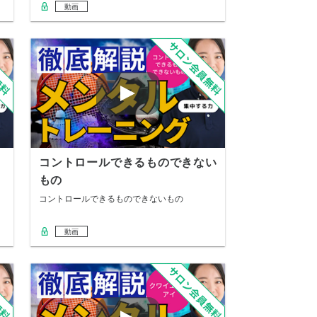
動画
コントロールできるものできない
もの
コントロールできるものできないもの
動画