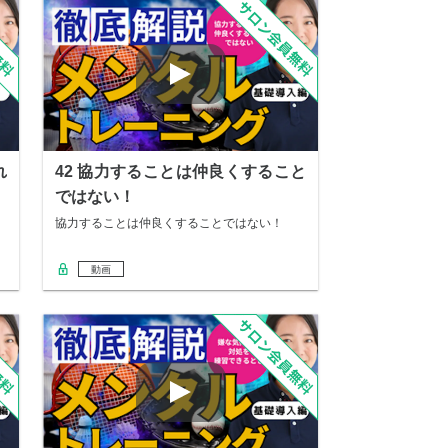
れ
42 協力することは仲良くすること
ではない！
協力することは仲良くすることではない！
動画