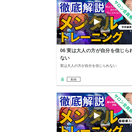
06 実は大人の方が自分を信じら
ない
実は大人の方が自分を信じられない
動画