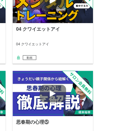
04 クワイエットアイ
04 クワイエットアイ
動画
思春期の心理⑤