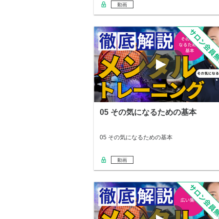
動画
05 その気になるための基本
05 その気になるための基本
動画