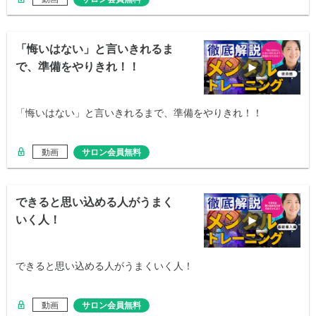
「悔いはない」と言いきれるま
で、準備をやりきれ！！
「悔いはない」と言いきれるまで、準備をやりきれ！！
動画
サロン会員無料
できると思い込める人がうまく
いく人！
できると思い込める人がうまくいく人！
動画
サロン会員無料