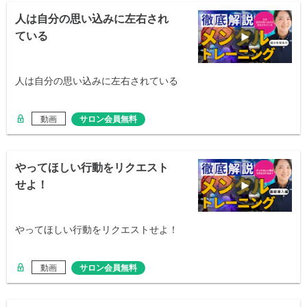
人は自分の思い込みに左右され
ている
人は自分の思い込みに左右されている
動画
サロン会員無料
やってほしい行動をリクエスト
せよ！
やってほしい行動をリクエストせよ！
動画
サロン会員無料