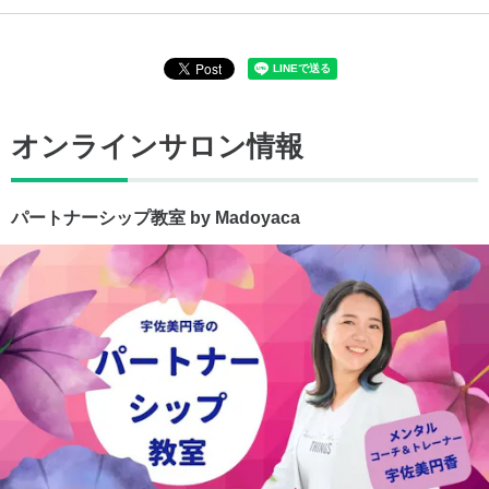
オンラインサロン情報
パートナーシップ教室 by Madoyaca