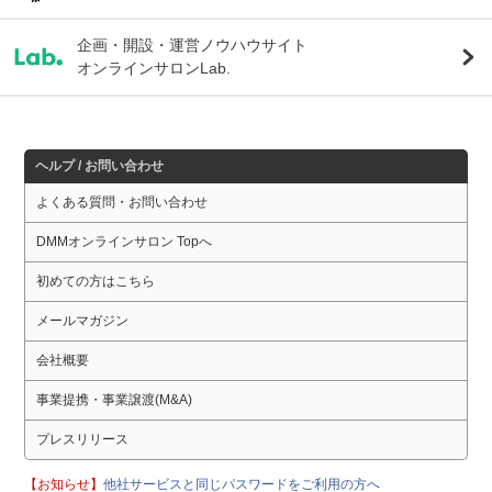
企画・開設・運営ノウハウサイト
オンラインサロンLab.
ヘルプ / お問い合わせ
よくある質問・お問い合わせ
DMMオンラインサロン Topへ
初めての方はこちら
メールマガジン
会社概要
事業提携・事業譲渡(M&A)
プレスリリース
【お知らせ】
他社サービスと同じパスワードをご利用の方へ