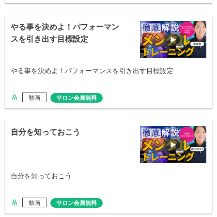
やる事を決めよ！パフォーマン
スを引き出す目標設定
やる事を決めよ！パフォーマンスを引き出す目標設定
動画
サロン会員無料
自分を知っておこう
自分を知っておこう
動画
サロン会員無料