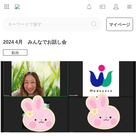
マイページ
2024 4月 みんなでお話し会
動画