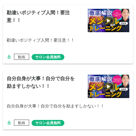
勘違いポジティブ人間！要注
意！！
勘違いポジティブ人間！要注意！！
動画
サロン会員無料
自分自身が大事！自分で自分を
励ますしかない！！
自分自身が大事！自分で自分を励ますしかない！！
動画
サロン会員無料