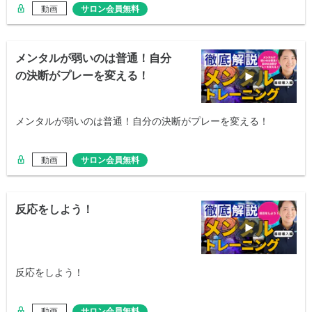
動画
サロン会員無料
メンタルが弱いのは普通！自分
の決断がプレーを変える！
メンタルが弱いのは普通！自分の決断がプレーを変える！
動画
サロン会員無料
反応をしよう！
反応をしよう！
動画
サロン会員無料