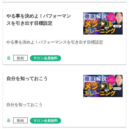
やる事を決めよ！パフォーマン
スを引き出す目標設定
やる事を決めよ！パフォーマンスを引き出す目標設定
動画
サロン会員無料
自分を知っておこう
自分を知っておこう
動画
サロン会員無料