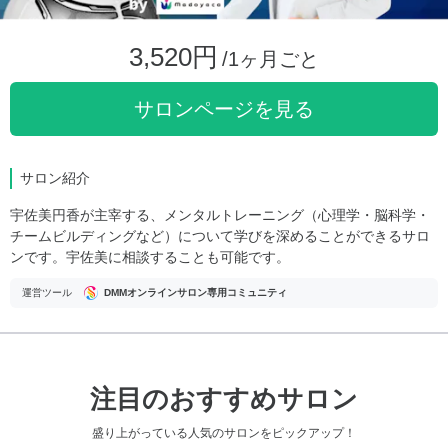
3,520円
/1ヶ月ごと
サロンページを見る
サロン紹介
宇佐美円香が主宰する、メンタルトレーニング（心理学・脳科学・
チームビルディングなど）について学びを深めることができるサロ
ンです。宇佐美に相談することも可能です。
運営ツール
DMMオンラインサロン専用コミュニティ
注目のおすすめサロン
盛り上がっている人気のサロンをピックアップ！