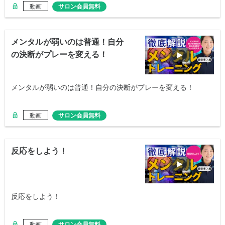
動画
サロン会員無料
メンタルが弱いのは普通！自分
の決断がプレーを変える！
メンタルが弱いのは普通！自分の決断がプレーを変える！
動画
サロン会員無料
反応をしよう！
反応をしよう！
動画
サロン会員無料