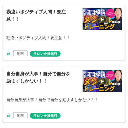
勘違いポジティブ人間！要注
意！！
勘違いポジティブ人間！要注意！！
動画
サロン会員無料
自分自身が大事！自分で自分を
励ますしかない！！
自分自身が大事！自分で自分を励ますしかない！！
動画
サロン会員無料