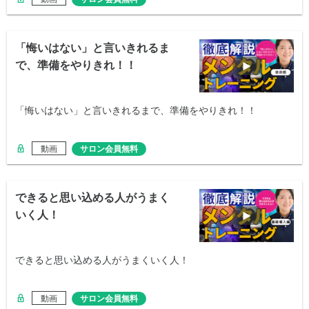
「悔いはない」と言いきれるま
で、準備をやりきれ！！
「悔いはない」と言いきれるまで、準備をやりきれ！！
動画
サロン会員無料
できると思い込める人がうまく
いく人！
できると思い込める人がうまくいく人！
動画
サロン会員無料