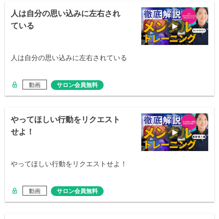
人は自分の思い込みに左右され
ている
人は自分の思い込みに左右されている
動画
サロン会員無料
やってほしい行動をリクエスト
せよ！
やってほしい行動をリクエストせよ！
動画
サロン会員無料