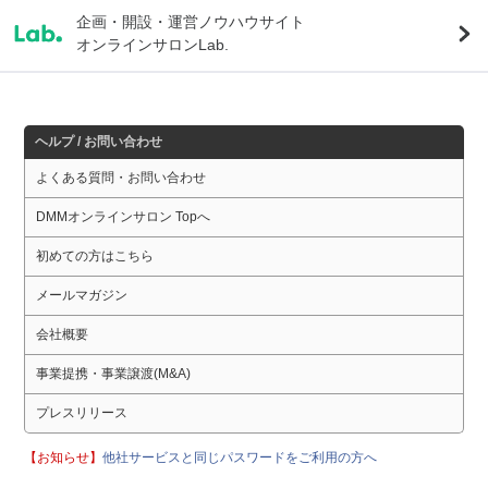
企画・開設・運営ノウハウサイト
オンラインサロンLab.
ヘルプ / お問い合わせ
よくある質問・お問い合わせ
DMMオンラインサロン Topへ
初めての方はこちら
メールマガジン
会社概要
事業提携・事業譲渡(M&A)
プレスリリース
【お知らせ】
他社サービスと同じパスワードをご利用の方へ