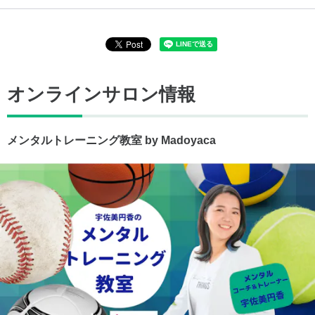
オンラインサロン情報
メンタルトレーニング教室 by Madoyaca