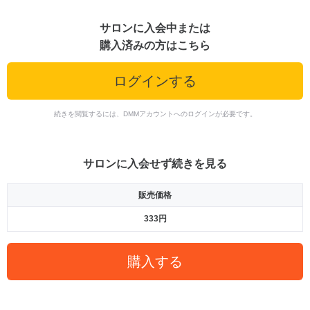
サロンに入会中または
購入済みの方はこちら
ログインする
続きを閲覧するには、DMMアカウントへのログインが必要です。
サロンに入会せず続きを見る
販売価格
333円
購入する