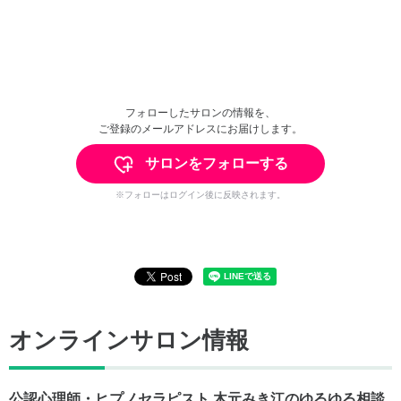
フォローしたサロンの情報を、
ご登録のメールアドレスにお届けします。
サロンをフォローする
※フォローはログイン後に反映されます。
オンラインサロン情報
公認心理師・ヒプノセラピスト 木元みき江のゆるゆる相談