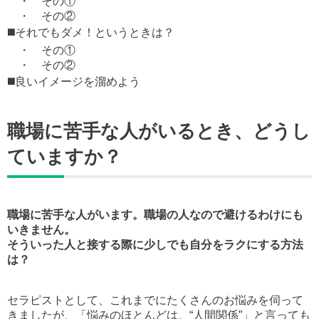
・ その①
・ その②
◼️それでもダメ！というときは？
・ その①
・ その②
◼️良いイメージを溜めよう
職場に苦手な人がいるとき、どうし
ていますか？
職場に苦手な人がいます。職場の人なので避けるわけにも
いきません。
そういった人と接する際に少しでも自分をラクにする方法
は？
セラピストとして、これまでにたくさんのお悩みを伺って
きましたが、「悩みのほとんどは、“人間関係”」と言っても