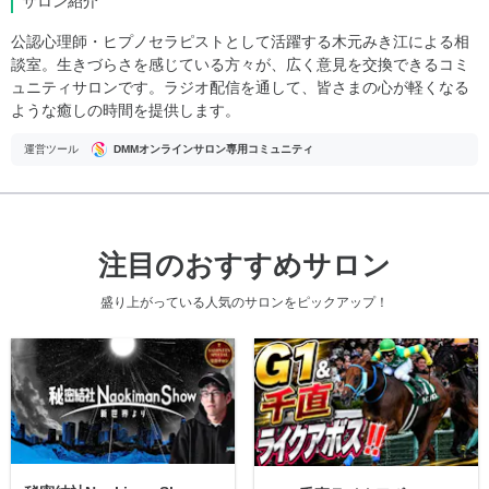
サロン紹介
公認心理師・ヒプノセラピストとして活躍する木元みき江による相
談室。生きづらさを感じている方々が、広く意見を交換できるコミ
ュニティサロンです。ラジオ配信を通して、皆さまの心が軽くなる
ような癒しの時間を提供します。
運営ツール
DMMオンラインサロン専用コミュニティ
注目のおすすめサロン
盛り上がっている人気のサロンをピックアップ！