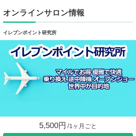
オンラインサロン情報
イレブンポイント研究所
5,500円
/1ヶ月ごと