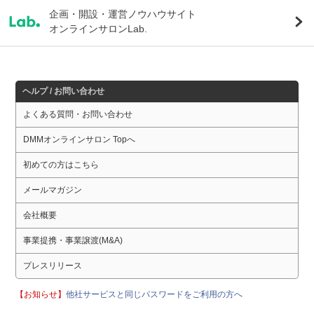
企画・開設・運営ノウハウサイト
オンラインサロンLab.
ヘルプ / お問い合わせ
よくある質問・お問い合わせ
DMMオンラインサロン Topへ
初めての方はこちら
メールマガジン
会社概要
事業提携・事業譲渡(M&A)
プレスリリース
【お知らせ】
他社サービスと同じパスワードをご利用の方へ