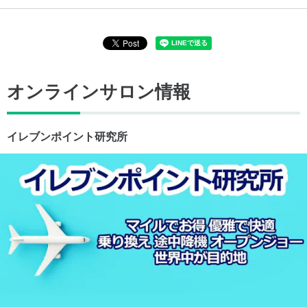
オンラインサロン情報
イレブンポイント研究所