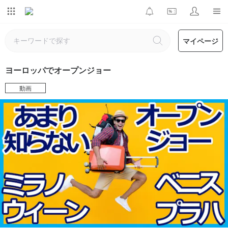
マイページ
ヨーロッパでオープンジョー
動画