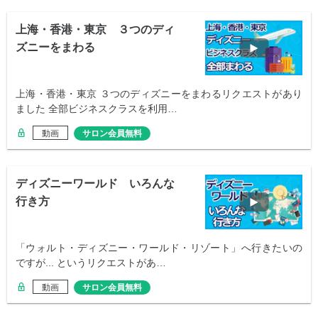
上海・香港・東京 ３つのディ
ズニーをまわる
上海・香港・東京 ３つのディズニーをまわるリクエストがあり
ました 全部ビジネスクラスを利用…
動画
サロン会員無料
ディズニーワールド いろんな
行き方
「ウォルト・ディズニー・ワールド・リゾート」へ行きたいの
ですが... というリクエストがあ…
動画
サロン会員無料