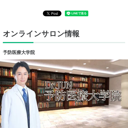
オンラインサロン情報
予防医療大学院