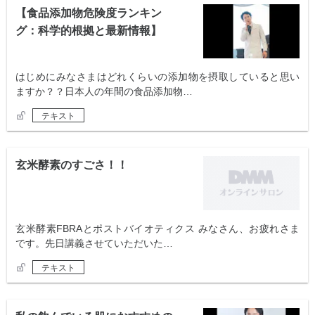
【食品添加物危険度ランキン
グ：科学的根拠と最新情報】
はじめにみなさまはどれくらいの添加物を摂取していると思い
ますか？？日本人の年間の食品添加物…
テキスト
玄米酵素のすごさ！！
玄米酵素FBRAとポストバイオティクス みなさん、お疲れさま
です。先日講義させていただいた…
テキスト