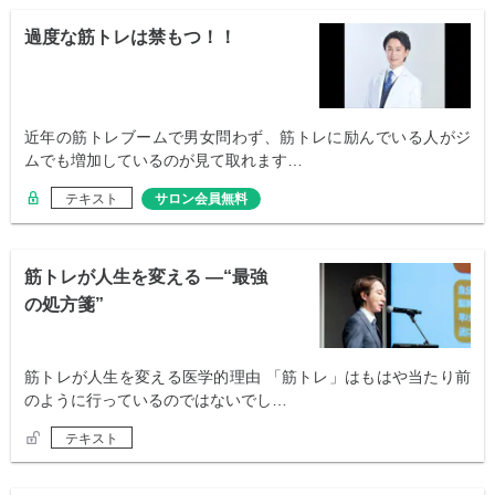
過度な筋トレは禁もつ！！
近年の筋トレブームで男女問わず、筋トレに励んでいる人がジ
ムでも増加しているのが見て取れます…
テキスト
サロン会員無料
筋トレが人生を変える —“最強
の処方箋”
筋トレが人生を変える医学的理由 「筋トレ」はもはや当たり前
のように行っているのではないでし…
テキスト