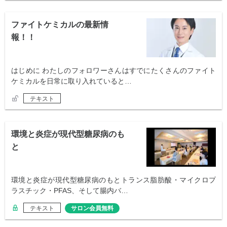
ファイトケミカルの最新情
報！！
はじめに わたしのフォロワーさんはすでにたくさんのファイト
ケミカルを日常に取り入れていると…
テキスト
環境と炎症が現代型糖尿病のも
と
環境と炎症が現代型糖尿病のもとトランス脂肪酸・マイクロプ
ラスチック・PFAS、そして腸内バ…
テキスト
サロン会員無料