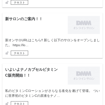
テキスト
新サロンのご案内！！
新オンサロURLはこちら‼️ 新しく以下のサロンをオープンしまし
た。 https://lo…
テキスト
いよいよナノカプセルビタミン
C販売開始！！
私のビタミンCローションがさらなる進化を遂げて登場。 つい
に世界初のビタミンCの原液をナノ…
テキスト