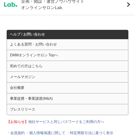
企画・開設・運営ノウハウサイト
オンラインサロンLab.
ヘルプ / お問い合わせ
よくある質問・お問い合わせ
DMMオンラインサロン Topへ
初めての方はこちら
メールマガジン
会社概要
事業提携・事業譲渡(M&A)
プレスリリース
【お知らせ】
他社サービスと同じパスワードをご利用の方へ
・会員規約
・個人情報保護に関して
・特定商取引法に基づく表示