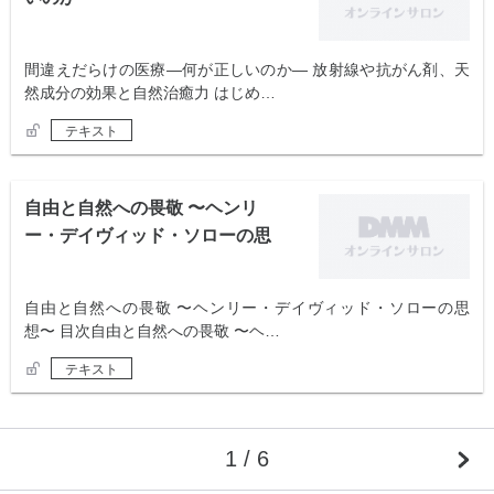
間違えだらけの医療―何が正しいのか― 放射線や抗がん剤、天
然成分の効果と自然治癒力 はじめ…
テキスト
自由と自然への畏敬 〜ヘンリ
ー・デイヴィッド・ソローの思
想〜
自由と自然への畏敬 〜ヘンリー・デイヴィッド・ソローの思
想〜 目次自由と自然への畏敬 〜ヘ…
テキスト
1 / 6