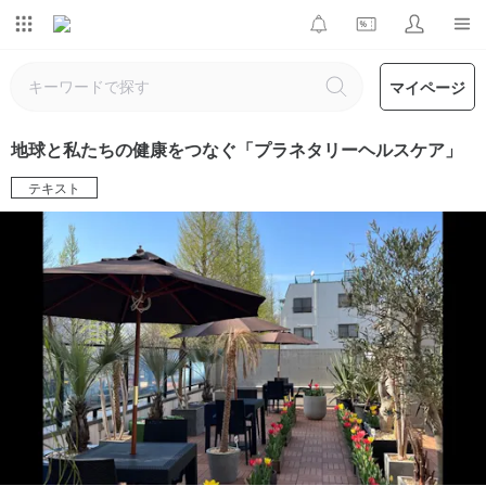
マイページ
地球と私たちの健康をつなぐ「プラネタリーヘルスケア」
テキスト