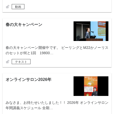
動画
春の大キャンペーン
春の大キャンペーン開催中です。 ピーリングとM22かノーリス
のセットが何と1回 19800…
テキスト
オンラインサロン2026年
みなさま、お待たせいたしました！！ 2026年 オンラインサロン
年間講義スケジュール 全期…