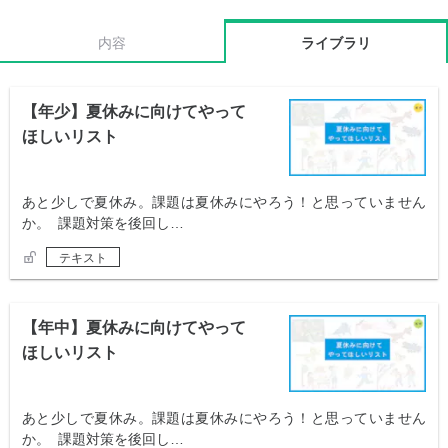
内容
ライブラリ
【年少】夏休みに向けてやって
ほしいリスト
あと少しで夏休み。課題は夏休みにやろう！と思っていません
か。 課題対策を後回し…
テキスト
【年中】夏休みに向けてやって
ほしいリスト
あと少しで夏休み。課題は夏休みにやろう！と思っていません
か。 課題対策を後回し…