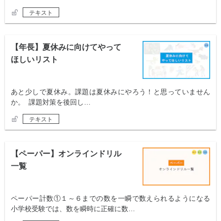
テキスト
【年長】夏休みに向けてやって
ほしいリスト
あと少しで夏休み。課題は夏休みにやろう！と思っていません
か。 課題対策を後回し…
テキスト
【ペーパー】オンラインドリル
一覧
ペーパー計数①１～６までの数を一瞬で数えられるようになる
小学校受験では、数を瞬時に正確に数…