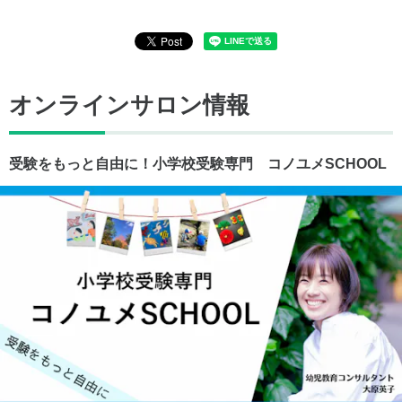
オンラインサロン情報
受験をもっと自由に！小学校受験専門 コノユメSCHOOL