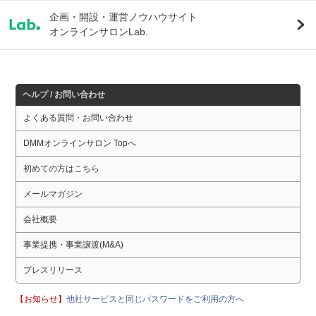
企画・開設・運営ノウハウサイト
オンラインサロンLab.
ヘルプ / お問い合わせ
よくある質問・お問い合わせ
DMMオンラインサロン Topへ
初めての方はこちら
メールマガジン
会社概要
事業提携・事業譲渡(M&A)
プレスリリース
【お知らせ】
他社サービスと同じパスワードをご利用の方へ