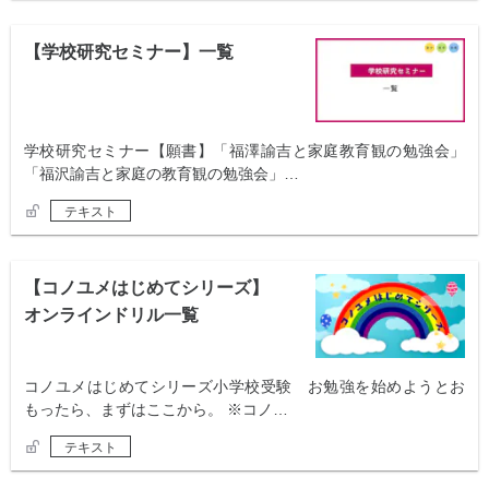
【学校研究セミナー】一覧
学校研究セミナー【願書】「福澤諭吉と家庭教育観の勉強会」
「福沢諭吉と家庭の教育観の勉強会」…
テキスト
【コノユメはじめてシリーズ】
オンラインドリル一覧
コノユメはじめてシリーズ小学校受験 お勉強を始めようとお
もったら、まずはここから。 ※コノ…
テキスト