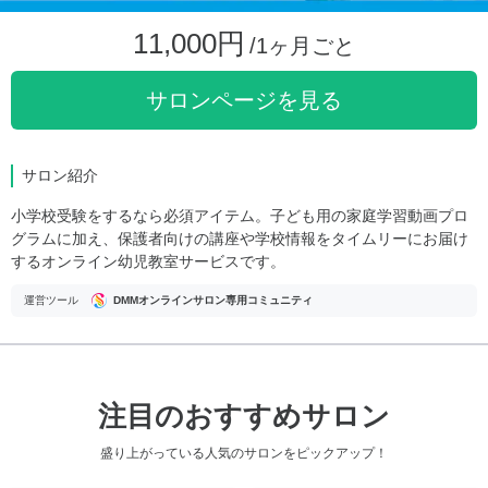
11,000円
/1ヶ月ごと
サロンページを見る
サロン紹介
小学校受験をするなら必須アイテム。子ども用の家庭学習動画プロ
グラムに加え、保護者向けの講座や学校情報をタイムリーにお届け
するオンライン幼児教室サービスです。
運営ツール
DMMオンラインサロン専用コミュニティ
注目のおすすめサロン
盛り上がっている人気のサロンをピックアップ！