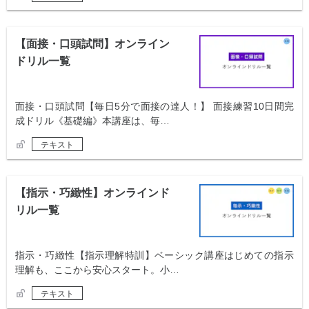
【面接・口頭試問】オンライン
ドリル一覧
面接・口頭試問【毎日5分で面接の達人！】 面接練習10日間完
成ドリル《基礎編》本講座は、毎…
テキスト
【指示・巧緻性】オンラインド
リル一覧
指示・巧緻性【指示理解特訓】ベーシック講座はじめての指示
理解も、ここから安心スタート。小…
テキスト