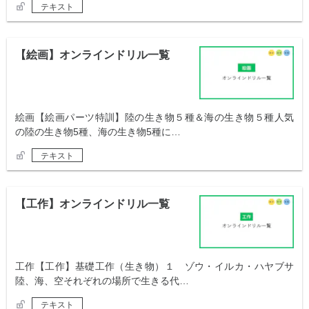
テキスト
【絵画】オンラインドリル一覧
絵画【絵画パーツ特訓】陸の生き物５種＆海の生き物５種人気
の陸の生き物5種、海の生き物5種に…
テキスト
【工作】オンラインドリル一覧
工作【工作】基礎工作（生き物）１ ゾウ・イルカ・ハヤブサ
陸、海、空それぞれの場所で生きる代…
テキスト