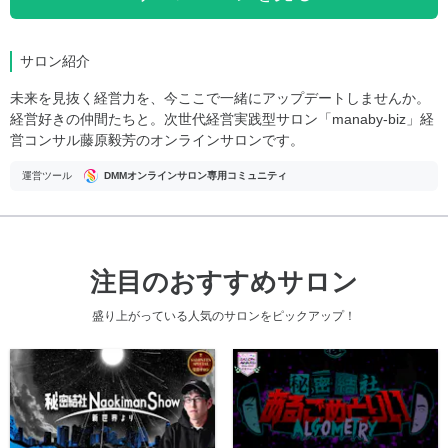
サロン紹介
未来を見抜く経営力を、今ここで一緒にアップデートしませんか。
経営好きの仲間たちと。次世代経営実践型サロン「manaby-biz」経
営コンサル藤原毅芳のオンラインサロンです。
運営ツール
DMMオンラインサロン専用コミュニティ
注目のおすすめサロン
盛り上がっている人気のサロンをピックアップ！