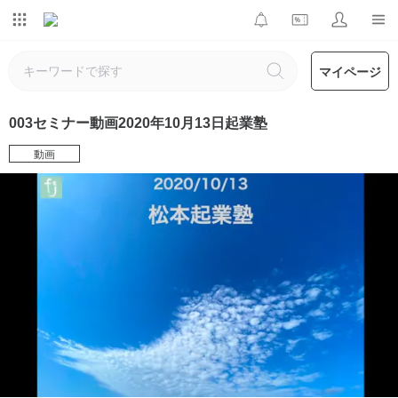
マイページ
003セミナー動画2020年10月13日起業塾
動画