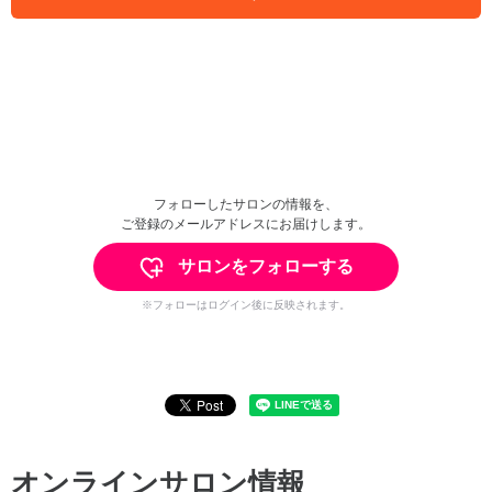
フォローしたサロンの情報を、
ご登録のメールアドレスにお届けします。
サロンをフォローする
※フォローはログイン後に反映されます。
オンラインサロン情報