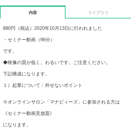
内容
ライブラリ
880円（税込）2020年10月13日に行われました
・セミナー動画（96分）
です。
◆映像の質が低く、わるいです。ご注意ください。
下記構成になります。
１）起業について：外せないポイント
※オンラインサロン「マナビィーズ」に参加される方は
《セミナー動画見放題》
になります。