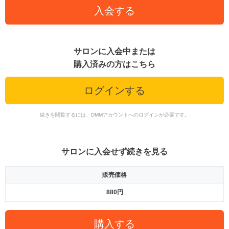
入会する
サロンに入会中または
購入済みの方はこちら
ログインする
続きを閲覧するには、DMMアカウントへのログインが必要です。
サロンに入会せず続きを見る
販売価格
880円
購入する