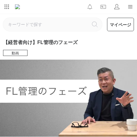
マイページ
【経営者向け】FL管理のフェーズ
動画