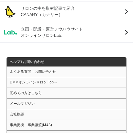
サロンの中を取材記事で紹介
CANARY（カナリー）
企画・開設・運営ノウハウサイト
オンラインサロンLab.
ヘルプ / お問い合わせ
よくある質問・お問い合わせ
DMMオンラインサロン Topへ
初めての方はこちら
メールマガジン
会社概要
事業提携・事業譲渡(M&A)