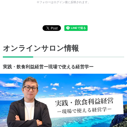
※フォローはログイン後に反映されます。
オンラインサロン情報
実践・飲食利益経営ー現場で使える経営学ー