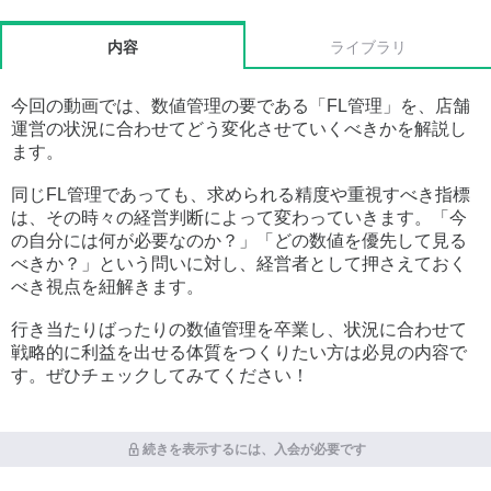
内容
ライブラリ
今回の動画では、数値管理の要である「FL管理」を、店舗
運営の状況に合わせてどう変化させていくべきかを解説し
ます。
同じFL管理であっても、求められる精度や重視すべき指標
は、その時々の経営判断によって変わっていきます。「今
の自分には何が必要なのか？」「どの数値を優先して見る
べきか？」という問いに対し、経営者として押さえておく
べき視点を紐解きます。
行き当たりばったりの数値管理を卒業し、状況に合わせて
戦略的に利益を出せる体質をつくりたい方は必見の内容で
す。ぜひチェックしてみてください！
続きを表示するには、入会が必要です