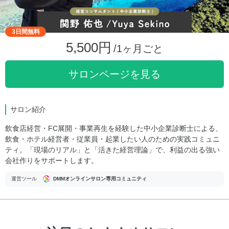
3日間無料
5,500円
/1ヶ月ごと
サロンページを見る
サロン紹介
飲食店経営・FC展開・事業再生を経験した中小企業診断士による、
飲食・ホテル経営者・従業員・起業したい人のための実践コミュニ
ティ。「現場のリアル」と「活きた経営理論」で、利益の出る強い
会社作りをサポートします。
運営ツール
DMMオンラインサロン専用コミュニティ