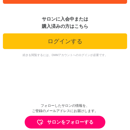
サロンに入会中または
購入済みの方はこちら
ログインする
続きを閲覧するには、DMMアカウントへのログインが必要です。
フォローしたサロンの情報を、
ご登録のメールアドレスにお届けします。
サロンをフォローする