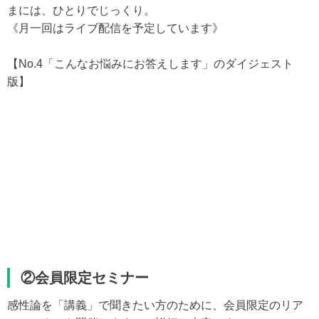
まには、ひとりでじっくり。
《月一回はライブ配信を予定しています》
【No.4「こんなお悩みにお答えします」のダイジェスト
版】
②会員限定セミナー
感性論を「講義」で聞きたい方のために、会員限定のリア