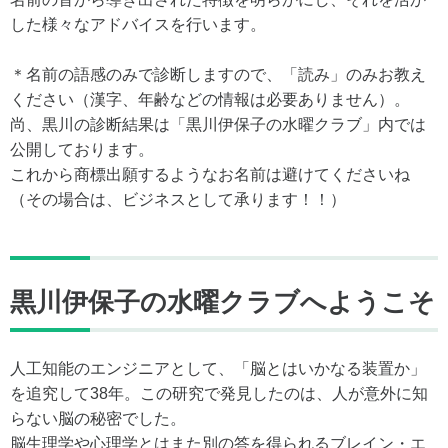
した様々なアドバイスを行います。
＊名前の語感のみで診断しますので、「読み」のみお教え
ください（漢字、年齢などの情報は必要ありません）。
尚、黒川の診断結果は「黒川伊保子の水曜クラブ」内では
公開しております。
これから商標出願するようなお名前は避けてくださいね
（その場合は、ビジネスとして承ります！！）
黒川伊保子の水曜クラブへようこそ
人工知能のエンジニアとして、「脳とはいかなる装置か」
を追究して38年。この研究で発見したのは、人が意外に知
らない脳の秘密でした。
脳生理学や心理学とはまた別の答を得られるブレイン・エ