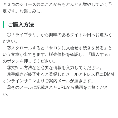
＊２つのシリーズ共にこれからもどんどん増やしていく予
定です。お楽しみに。
ご購入方法
①「ライブラリ」から興味のあるタイトル回へお進みく
ださい。
②スクロールすると「サロンに入会せず続きを見る」と
いう文章が出てきます。販売価格を確認し、「購入する」
のボタンを押してください。
③支払い方法など必要な情報を入力してください。
④手続きが終了すると登録したメールアドレス宛にDMM
オンラインサロンよりご案内メールが届きます。
⑤そのメールに記載されたURLから動画をご覧くださ
い。