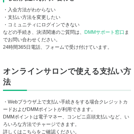
・入会方法がわからない
・支払い方法を変更したい
・コミュニティにログインできない
などの手続き、決済関連のご質問は、
DMMサポート窓口
ま
でお問い合わせください。
24時間365日電話、フォームで受け付けています。
オンラインサロンで使える支払い方
法
・Webブラウザ上で支払い手続きをする場合クレジットカ
ードおよびDMMポイントが利用できます。
DMMポイントは電子マネー、コンビニ店頭支払いなど、い
ろいろな方法でチャージできます。
詳しくはこちらをご確認ください。