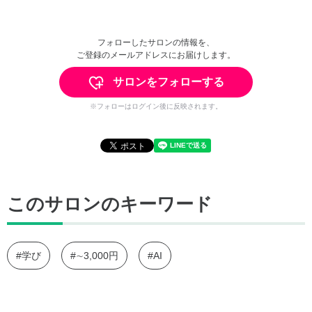
フォローしたサロンの情報を、
ご登録のメールアドレスにお届けします。
サロンをフォローする
※フォローはログイン後に反映されます。
このサロンのキーワード
#学び
#∼3,000円
#AI