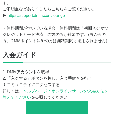
す。
ご不明点などありましたらこちらをご覧ください。
▶
https://support.dmm.com/lounge
・無料期間が付いている場合、無料期間は「初回入会かつ
クレジットカード決済」の方のみが対象です。(再入会の
方、DMMポイント決済の方は無料期間は適用されません)
入会ガイド
1. DMMアカウントを取得
2. 「入会する」ボタンを押し、入会手続きを行う
3. コミュニティにアクセスする
詳しくは、
ヘルプページ：オンラインサロンの入会方法を
教えてください
を参照してください。