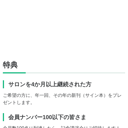
特典
サロンを4か月以上継続された方
ご希望の方に、年一回、その年の新刊（サイン本）をプレ
ゼントします。
会員ナンバー100以下の皆さま