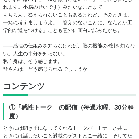
れます。小脳のせいです）みたいなことまで。
もちろん、答えられないこともあるけれど、そのときは、
一緒に考えましょうよ。「答えのないことに、なんとか工
学的な道をつける」ことも意外に面白い試みだから。
——感性の仕組みを知らなければ、脳の機能の8割を知らな
い。人生の半分を知らない。
私自身は、そう感じます。
皆さんは、どう感じられるでしょうか。
コンテンツ
①「感性トーク」の配信（毎週水曜、30分程
度）
ときには聞き手になってくれるトークパートナーと共に、
ときには話したいこと満載のゲストとご一緒に。そしてた