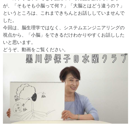
が、「そもそも小脳って何？」「大脳とはどう違うの？」
というところは、これまできちんとお話ししていませんで
した。
今回は、脳生理学ではなく、システムエンジニアリングの
視点から、「小脳」をできるだけわかりやすくお話しした
いと思います。
どうぞ、動画をご覧ください。