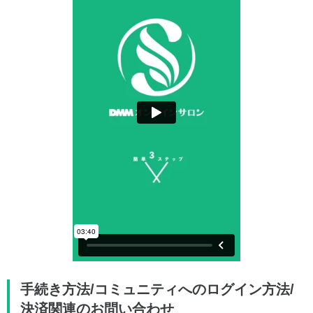
手続き方法/コミュニティへのログイン方法/
決済関連のお問い合わせ