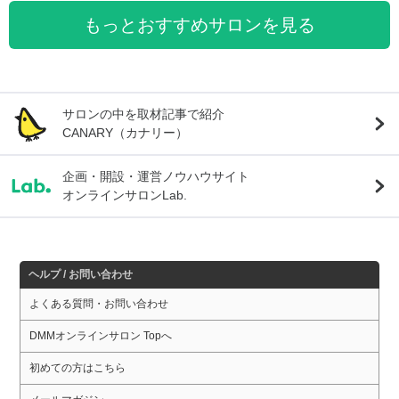
もっとおすすめサロンを見る
サロンの中を取材記事で紹介
CANARY（カナリー）
企画・開設・運営ノウハウサイト
オンラインサロンLab.
ヘルプ / お問い合わせ
よくある質問・お問い合わせ
DMMオンラインサロン Topへ
初めての方はこちら