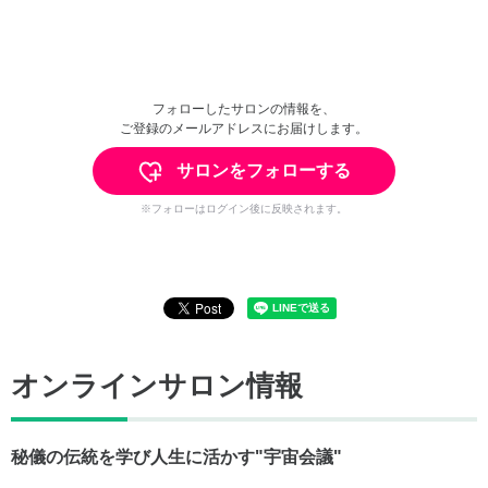
フォローしたサロンの情報を、
ご登録のメールアドレスにお届けします。
サロンをフォローする
※フォローはログイン後に反映されます。
オンラインサロン情報
秘儀の伝統を学び人生に活かす"宇宙会議"