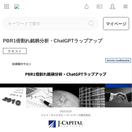
マイページ
PBR1倍割れ銘柄分析・ChatGPTラップアップ
テキスト