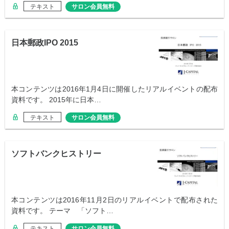
テキスト
サロン会員無料
日本郵政IPO 2015
本コンテンツは2016年1月4日に開催したリアルイベントの配布
資料です。 2015年に日本…
テキスト
サロン会員無料
ソフトバンクヒストリー
本コンテンツは2016年11月2日のリアルイベントで配布された
資料です。 テーマ 「ソフト…
テキスト
サロン会員無料