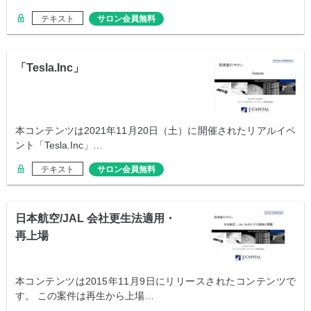
テキスト
サロン会員無料
「Tesla.Inc」
本コンテンツは2021年11月20日（土）に開催されたリアルイベ
ント「Tesla.Inc」…
テキスト
サロン会員無料
日本航空/JAL 会社更生法適用・
再上場
本コンテンツは2015年11月9日にリリースされたコンテンツで
す。 この案件は再生から上場…