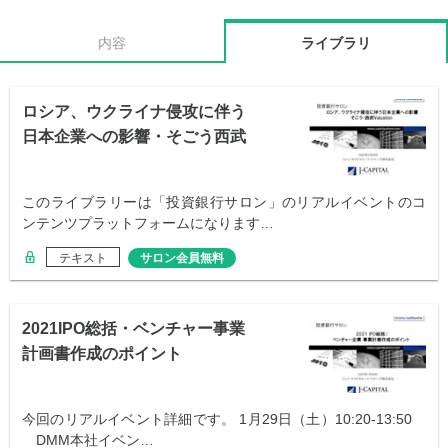
内容
ライブラリ
ロシア、ウクライナ侵攻に伴う
日本企業への影響・そごう西武
売却
このライブラリーは「投資銀行サロン」のリアルイベントのコ
ンテンツプラットフォームになります…
テキスト
サロン会員無料
2021IPO総括・ベンチャー事業
計画書作成のポイント
今回のリアルイベント詳細です。 1月29日（土）10:20-13:50
DMM本社イベン…