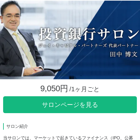
9,050円
/1ヶ月ごと
サロンページを見る
サロン紹介
当サロンでは、マーケットで起きているファイナンス（IPO、公募