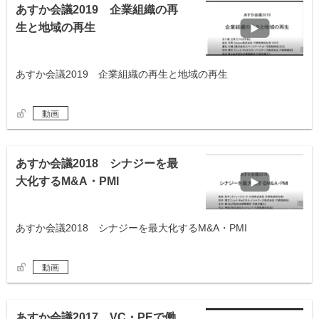
あすか会議2019 企業組織の再
生と地域の再生
あすか会議2019 企業組織の再生と地域の再生
動画
あすか会議2018 シナジーを最
大化するM&A・PMI
あすか会議2018 シナジーを最大化するM&A・PMI
動画
あすか会議2017 VC・PEで働