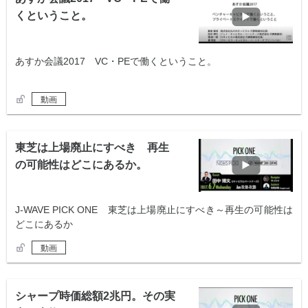
くということ。
あすか会議2017 VC・PEで働くということ。
動画
東芝は上場廃止にすべき 再生
の可能性はどこにあるか。
J-WAVE PICK ONE 東芝は上場廃止にすべき～再生の可能性は
どこにあるか
動画
シャープ時価総額2兆円。その実