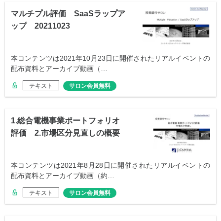
マルチプル評価 SaaSラップア
ップ 20211023
本コンテンツは2021年10月23日に開催されたリアルイベントの
配布資料とアーカイブ動画（…
テキスト
サロン会員無料
1.総合電機事業ポートフォリオ
評価 2.市場区分見直しの概要
本コンテンツは2021年8月28日に開催されたリアルイベントの
配布資料とアーカイブ動画（約…
テキスト
サロン会員無料