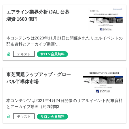
エアライン業界分析 /JAL 公募
増資 1600 億円
本コンテンツは2020年11月21日に開催されたリエルイベントの
配布資料とアーカイブ動画/…
テキスト
サロン会員無料
東芝問題ラップアップ・グロー
バル半導体市場
本コンテンツは2021年4月24日開催のリアルイベント配布資料
とアーカイブ動画（約2時間3…
テキスト
サロン会員無料