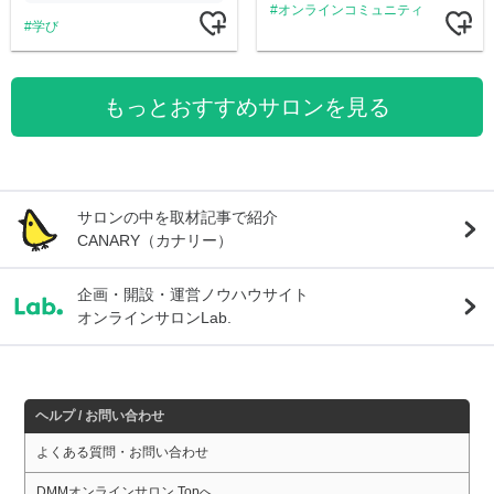
オンラインコミュニティ
学び
もっとおすすめサロンを見る
サロンの中を取材記事で紹介
CANARY（カナリー）
企画・開設・運営ノウハウサイト
オンラインサロンLab.
ヘルプ / お問い合わせ
よくある質問・お問い合わせ
DMMオンラインサロン Topへ