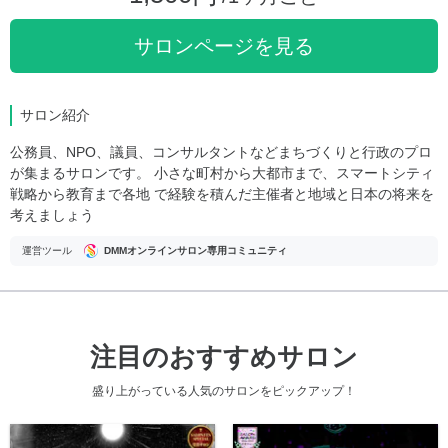
サロンページを見る
サロン紹介
公務員、NPO、議員、コンサルタントなどまちづくりと行政のプロ
が集まるサロンです。 小さな町村から大都市まで、スマートシティ
戦略から教育まで各地 で経験を積んだ主催者と地域と日本の将来を
考えましょう
運営ツール
DMMオンラインサロン専用コミュニティ
注目のおすすめサロン
盛り上がっている人気のサロンをピックアップ！