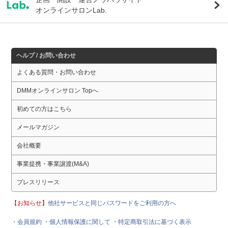
オンラインサロンLab.
ヘルプ / お問い合わせ
よくある質問・お問い合わせ
DMMオンラインサロン Topへ
初めての方はこちら
メールマガジン
会社概要
事業提携・事業譲渡(M&A)
プレスリリース
【お知らせ】
他社サービスと同じパスワードをご利用の方へ
・会員規約
・個人情報保護に関して
・特定商取引法に基づく表示